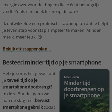
energie over voor de dingen die je écht belangrijk
vindt. Zoals een boek lezen op de bank!
Ik ontwikkelde een praktisch stappenplan dat je helpt
je leven stap voor stap simpeler te maken. Minder
meuk, meer leuk. 😊
Bekijk dit stappenplan…
Besteed minder tijd op je smartphone
Heb je soms het gevoel dat
je
teveel tijd op je
smartphone doorbrengt?
In deze Bundel gaan we
aan de slag met
bewust
smartphone gebruik
zodat