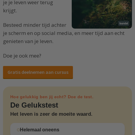
je je leven weer terug
krijgt.
Besteed minder tijd achter
je scherm en op social media, en meer tijd aan echt
genieten van je leven.
Doe je ook mee?
Gratis deelnemen aan cursus
Hoe gelukkig ben jij echt? Doe de test.
De Gelukstest
Het leven is zeer de moeite waard.
Helemaal oneens