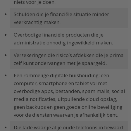
niets voor je doen.
Schulden die je financiële situatie minder
veerkrachtig maken.
Overbodige financiële producten die je
administratie onnodig ingewikkeld maken.
Verzekeringen die risico’s afdekken die je prima
zelf kunt ondervangen met je spaargeld.
Een rommelige digitale huishouding: een
computer, smartphone en tablet vol met
overbodige apps, bestanden, spam mails, social
media notificaties, uitpuilende cloud opslag,
geen backups en geen goede online beveiliging
voor de diensten waarvan je afhankelijk bent.
Die lade waar je al je oude telefoons in bewaart