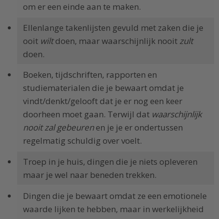
om er een einde aan te maken.
Ellenlange takenlijsten gevuld met zaken die je
ooit
wilt
doen, maar waarschijnlijk nooit
zult
doen.
Boeken, tijdschriften, rapporten en
studiematerialen die je bewaart omdat je
vindt/denkt/gelooft dat je er nog een keer
doorheen moet gaan. Terwijl dat
waarschijnlijk
nooit zal gebeuren
en je je er ondertussen
regelmatig schuldig over voelt.
Troep in je huis, dingen die je niets opleveren
maar je wel naar beneden trekken.
Dingen die je bewaart omdat ze een emotionele
waarde lijken te hebben, maar in werkelijkheid