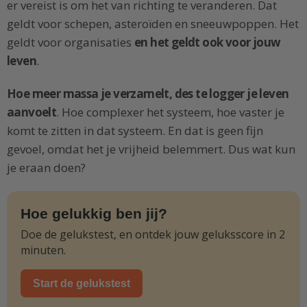
er vereist is om het van richting te veranderen. Dat
geldt voor schepen, asteroïden en sneeuwpoppen. Het
geldt voor organisaties
en het geldt ook voor jouw
leven
.
Hoe meer massa je verzamelt, des te logger je leven
aanvoelt
. Hoe complexer het systeem, hoe vaster je
komt te zitten in dat systeem. En dat is geen fijn
gevoel, omdat het je vrijheid belemmert. Dus wat kun
je eraan doen?
Hoe gelukkig ben jij?
Doe de gelukstest, en ontdek jouw geluksscore in 2
minuten.
Start de gelukstest