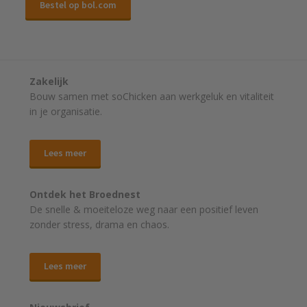
Bestel op bol.com
Zakelijk
Bouw samen met soChicken aan werkgeluk en vitaliteit
in je organisatie.
Lees meer
Ontdek het Broednest
De snelle & moeiteloze weg naar
een positief leven
zonder stress, drama en chaos.
Lees meer