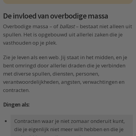
De invloed van overbodige massa
Overbodige massa – of
ballast
– bestaat niet alleen uit
spullen. Het is opgebouwd uit allerlei zaken die je
vasthouden op je plek.
Zie je leven als een web. Jij staat in het midden, en je
bent omringd door allerlei draden die je verbinden
met diverse spullen, diensten, personen,
verantwoordelijkheden, angsten, verwachtingen en
contracten.
Dingen als:
Contracten waar je niet zomaar onderuit kunt,
die je eigenlijk niet meer wilt hebben en die je