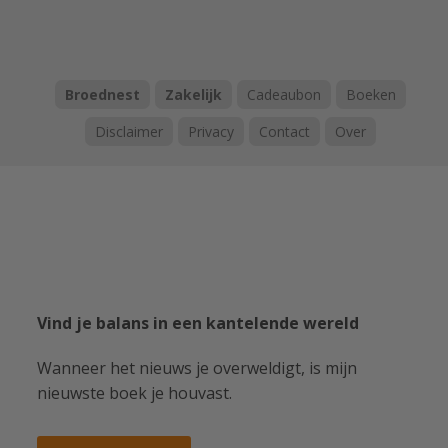
Broednest
Zakelijk
Cadeaubon
Boeken
Disclaimer
Privacy
Contact
Over
Vind je balans in een kantelende wereld
Wanneer het nieuws je overweldigt, is mijn
nieuwste boek je houvast.