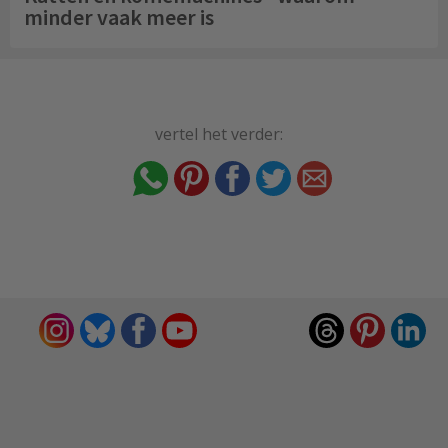
minder vaak meer is
vertel het verder: