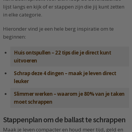
lijst langs en kijk of er stappen zijn die jij kunt zetten
in elke categorie.
Hieronder vind je een hele berg inspiratie om te
beginnen:
Huis ontspullen – 22 tips die je direct kunt
uitvoeren
Schrap deze 4 dingen – maak je leven direct
leuker
Slimmer werken – waarom je 80% van je taken
moet schrappen
Stappenplan om de ballast te schrappen
Maak je leven compacter en houd meer tijd, geld en