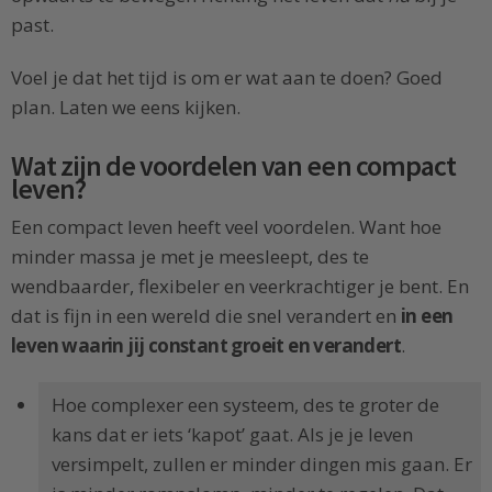
past.
Voel je dat het tijd is om er wat aan te doen? Goed
plan. Laten we eens kijken.
Wat zijn de voordelen van een compact
leven?
Een compact leven heeft veel voordelen. Want hoe
minder massa je met je meesleept, des te
wendbaarder, flexibeler en veerkrachtiger je bent. En
dat is fijn in een wereld die snel verandert en
in een
leven waarin jij constant groeit en verandert
.
Hoe complexer een systeem, des te groter de
kans dat er iets ‘kapot’ gaat. Als je je leven
versimpelt, zullen er minder dingen mis gaan. Er