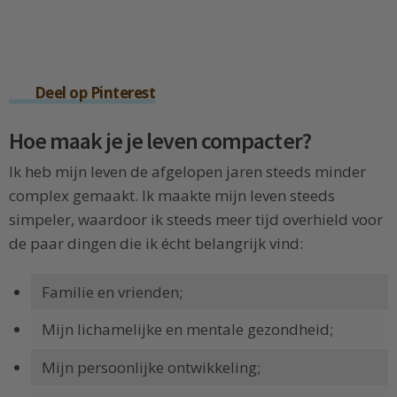
Deel op Pinterest
Hoe maak je je leven compacter?
Ik heb mijn leven de afgelopen jaren steeds minder
complex gemaakt. Ik maakte mijn leven steeds
simpeler, waardoor ik steeds meer tijd overhield voor
de paar dingen die ik écht belangrijk vind:
Familie en vrienden;
Mijn lichamelijke en mentale gezondheid;
Mijn persoonlijke ontwikkeling;