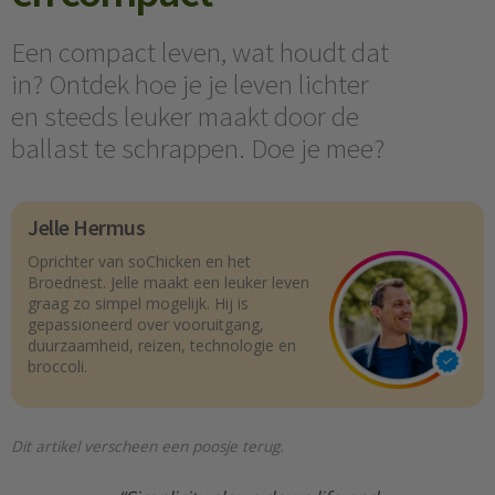
Een compact leven, wat houdt dat
in? Ontdek hoe je je leven lichter
en steeds leuker maakt door de
ballast te schrappen. Doe je mee?
Jelle Hermus
Oprichter van soChicken en het
Broednest. Jelle maakt een leuker leven
graag zo simpel mogelijk. Hij is
gepassioneerd over vooruitgang,
duurzaamheid, reizen, technologie en
broccoli.
Dit artikel verscheen een poosje terug.