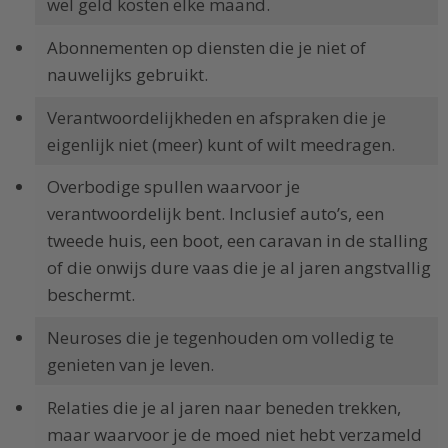
wel geld kosten elke maand.
Abonnementen op diensten die je niet of
nauwelijks gebruikt.
Verantwoordelijkheden en afspraken die je
eigenlijk niet (meer) kunt of wilt meedragen.
Overbodige spullen waarvoor je
verantwoordelijk bent. Inclusief auto’s, een
tweede huis, een boot, een caravan in de stalling
of die onwijs dure vaas die je al jaren angstvallig
beschermt.
Neuroses die je tegenhouden om volledig te
genieten van je leven.
Relaties die je al jaren naar beneden trekken,
maar waarvoor je de moed niet hebt verzameld