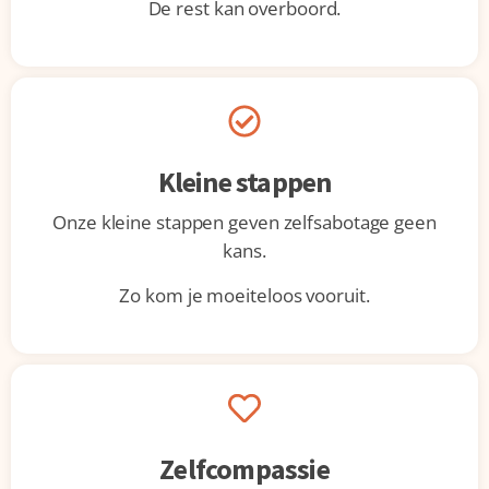
De rest kan overboord.
Kleine stappen
Onze kleine stappen geven zelfsabotage geen
kans.
Zo kom je moeiteloos vooruit.
Zelfcompassie