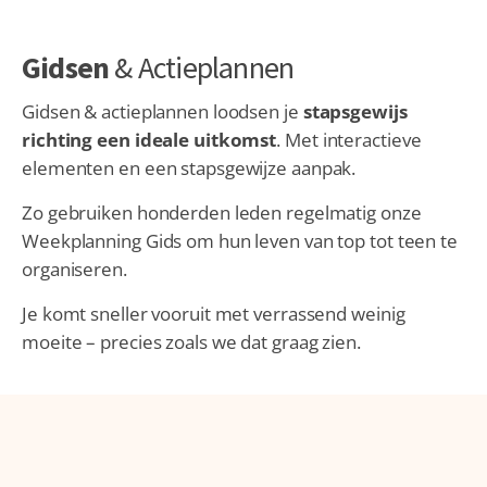
Gidsen
& Actieplannen
Gidsen & actieplannen loodsen je
stapsgewijs
richting een ideale uitkomst
. Met interactieve
elementen en een stapsgewijze aanpak.
Zo gebruiken honderden leden regelmatig onze
Weekplanning Gids om hun leven van top tot teen te
organiseren.
Je komt sneller vooruit met verrassend weinig
moeite – precies zoals we dat graag zien.