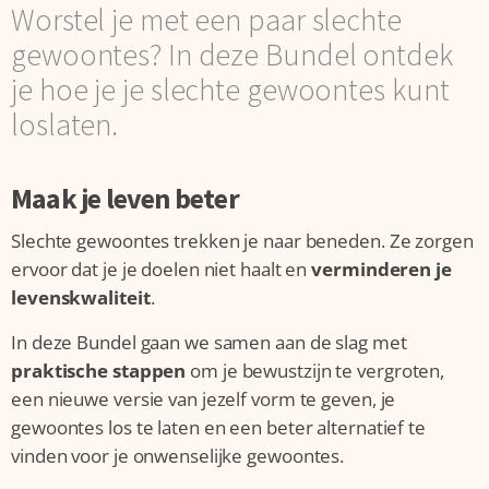
Worstel je met een paar slechte
gewoontes? In deze Bundel ontdek
je hoe je je slechte gewoontes kunt
loslaten.
Maak je leven beter
Slechte gewoontes trekken je naar beneden. Ze zorgen
ervoor dat je je doelen niet haalt en
verminderen je
levenskwaliteit
.
In deze Bundel gaan we samen aan de slag met
praktische stappen
om je bewustzijn te vergroten,
een nieuwe versie van jezelf vorm te geven, je
gewoontes los te laten en een beter alternatief te
vinden voor je onwenselijke gewoontes.