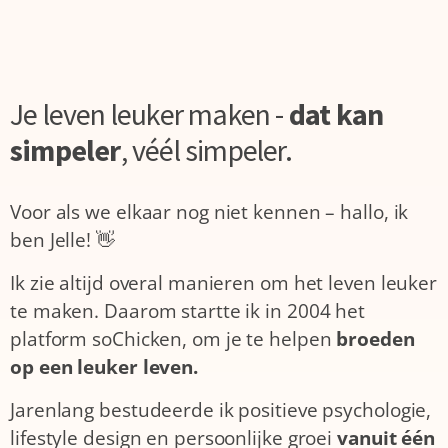
Je leven leuker maken -
dat kan
simpeler
,
véél simpeler.
Voor als we elkaar nog niet kennen – hallo, ik
ben Jelle! 👋
Ik zie altijd overal manieren om het leven leuker
te maken. Daarom startte ik in 2004 het
platform soChicken, om je te helpen
broeden
op een leuker leven.
Jarenlang bestudeerde ik positieve psychologie,
lifestyle design en persoonlijke groei
vanuit één