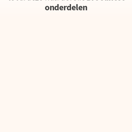
onderdelen