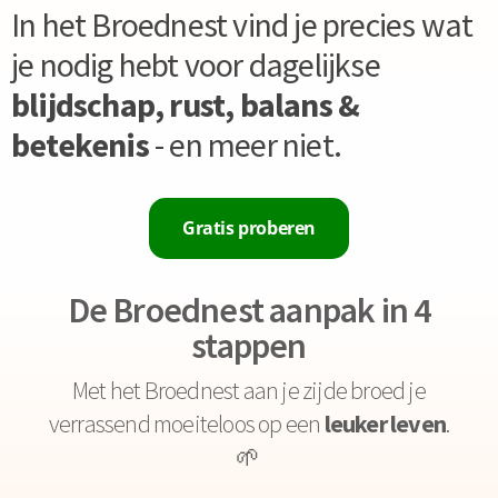
In het Broednest vind je precies wat
je nodig hebt voor dagelijkse
blijdschap, rust, balans &
betekenis
- en meer niet.
Gratis proberen
De Broednest aanpak in 4
stappen
Met het Broednest aan je zijde broed je
verrassend moeiteloos op een
leuker leven
.
🌱