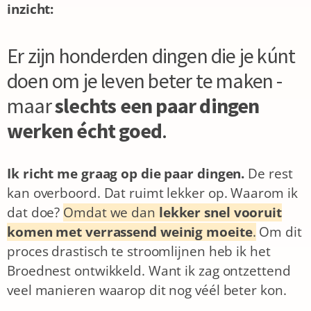
inzicht:
Er zijn honderden dingen die je kúnt
doen om je leven beter te maken -
maar
slechts een paar dingen
werken écht goed
.
Ik richt me graag op die paar dingen.
De rest
kan overboord. Dat ruimt lekker op.
Waarom ik
dat doe?
Omdat we dan
lekker snel vooruit
komen met verrassend weinig moeite
.
Om dit
proces drastisch te stroomlijnen heb ik het
Broednest ontwikkeld. Want ik zag ontzettend
veel manieren waarop dit nog véél beter kon.