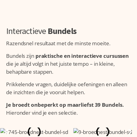
Interactieve
Bundels
Razendsnel resultaat met de minste moeite.
Bundels zijn
praktische en interactieve cursussen
die je altijd volgt in het juiste tempo – in kleine,
behapbare stappen.
Prikkelende vragen, duidelijke oefeningen en alleen
de inzichten die je vooruit helpen.
Je broedt onbeperkt op maarliefst 39 Bundels.
Hieronder vind je een selectie.