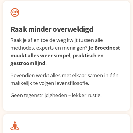
Raak minder overweldigd
Raak je af en toe de weg kwijt tussen alle
methodes, experts en meningen?
Je Broednest
maakt alles weer simpel, praktisch en
gestroomlijnd
.
Bovendien werkt alles met elkaar samen in één
makkelijk te volgen levensfilosofie.
Geen tegenstrijdigheden – lekker rustig.