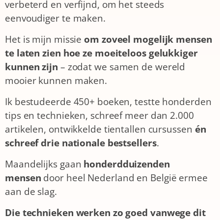
verbeterd en verfijnd, om het steeds
eenvoudiger te maken.
Het is mijn missie
om zoveel mogelijk
mensen
te laten zien hoe ze moeiteloos gelukkiger
kunnen zijn
– zodat we samen de wereld
mooier kunnen maken.
Ik bestudeerde 450+ boeken, testte honderden
tips en technieken, schreef meer dan 2.000
artikelen, ontwikkelde tientallen cursussen
én
schreef drie nationale bestsellers
.
Maandelijks gaan
honderdduizenden
mensen
door heel Nederland en België ermee
aan de slag.
Die technieken werken zo goed vanwege dit