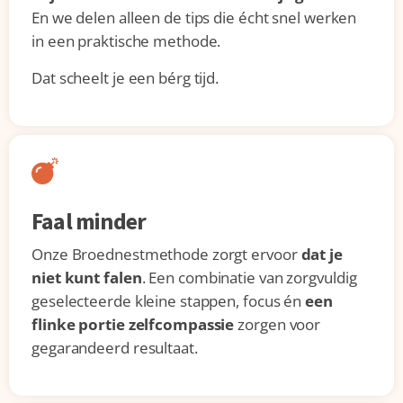
En we delen alleen de tips die écht snel werken
in een praktische methode.
Dat scheelt je een bérg tijd.
Faal minder
Onze Broednestmethode zorgt ervoor
dat je
niet kunt falen
. Een combinatie van zorgvuldig
geselecteerde kleine stappen, focus én
een
flinke portie zelfcompassie
zorgen voor
gegarandeerd resultaat.