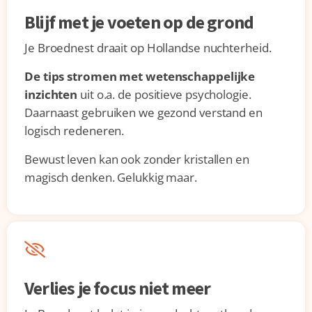
Blijf met je voeten op de grond
Je Broednest draait op Hollandse nuchterheid.
De tips stromen met wetenschappelijke
inzichten
uit o.a. de positieve psychologie.
Daarnaast gebruiken we gezond verstand en
logisch redeneren.
Bewust leven kan ook zonder kristallen en
magisch denken. Gelukkig maar.
Verlies je focus niet meer