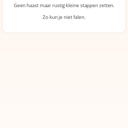
Geen haast maar rustig kleine stappen zetten.
Zo kun je niet falen.