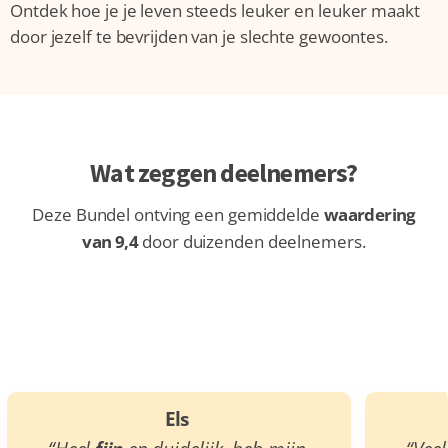
Ontdek hoe je je leven steeds leuker en leuker maakt
door jezelf te bevrijden van je slechte gewoontes.
Wat zeggen deelnemers?
Deze Bundel ontving een gemiddelde
waardering
van 9,4
door duizenden deelnemers.
Els