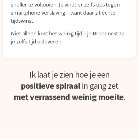
sneller te voltooien. Je vindt er zelfs tips tegen
smartphone verslaving – want daar zit échte
tijdswinst.
Niet alleen kost het weinig tijd – je Broednest zal
je zelfs tijd opleveren.
Ik laat je zien hoe je een
positieve spiraal
in gang zet
met verrassend weinig moeite
.