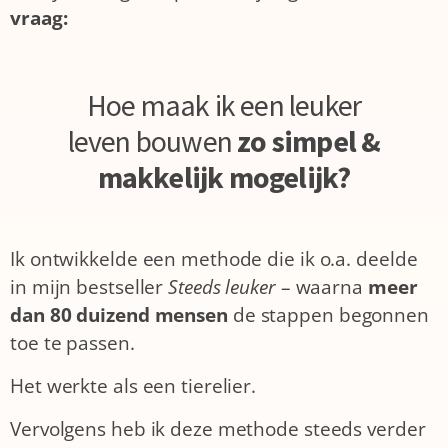
vraag:
Hoe maak ik een leuker
leven bouwen
zo simpel &
makkelijk mogelijk?
Ik ontwikkelde een methode die ik o.a. deelde
in mijn bestseller
Steeds leuker
– waarna
meer
dan 80 duizend mensen
de stappen begonnen
toe te passen.
Het werkte als een tierelier.
Vervolgens heb ik deze methode steeds verder