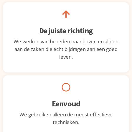
De juiste richting
We werken van beneden naar boven en alleen
aan de zaken die écht bijdragen aan een goed
leven.
Eenvoud
We gebruiken alleen de meest effectieve
technieken.