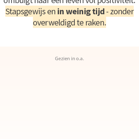
Stapsgewijs en
in weinig tijd
- zonder
overweldigd te raken.
Gezien in o.a.