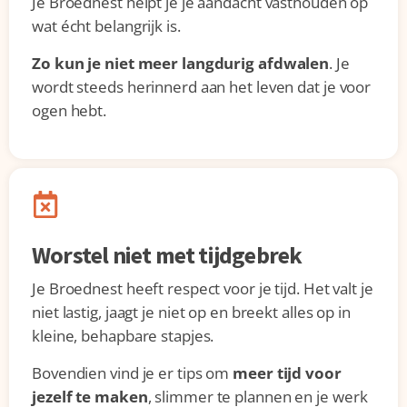
Je Broednest helpt je je aandacht vasthouden op
wat écht belangrijk is.
Zo kun je niet meer langdurig afdwalen
. Je
wordt steeds herinnerd aan het leven dat je voor
ogen hebt.
Worstel niet met tijdgebrek
Je Broednest heeft respect voor je tijd. Het valt je
niet lastig, jaagt je niet op en breekt alles op in
kleine, behapbare stapjes.
Bovendien vind je er tips om
meer tijd voor
jezelf te maken
, slimmer te plannen en je werk