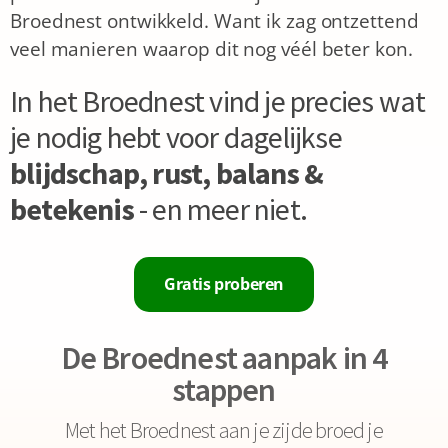
Broednest ontwikkeld. Want ik zag ontzettend
veel manieren waarop dit nog véél beter kon.
In het Broednest vind je precies wat
je nodig hebt voor dagelijkse
blijdschap, rust, balans &
betekenis
- en meer niet.
Gratis proberen
De Broednest aanpak in 4
stappen
Met het Broednest aan je zijde broed je