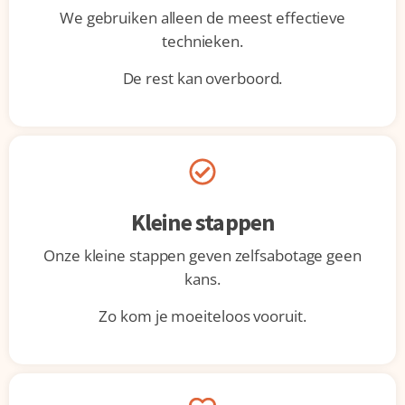
We gebruiken alleen de meest effectieve
technieken.
De rest kan overboord.
Kleine stappen
Onze kleine stappen geven zelfsabotage geen
kans.
Zo kom je moeiteloos vooruit.