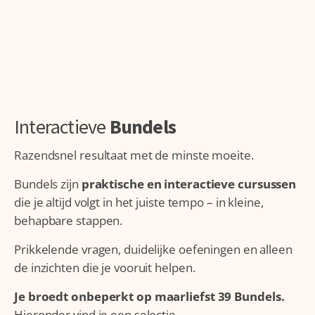
Interactieve
Bundels
Razendsnel resultaat met de minste moeite.
Bundels zijn
praktische en interactieve cursussen
die je altijd volgt in het juiste tempo – in kleine,
behapbare stappen.
Prikkelende vragen, duidelijke oefeningen en alleen
de inzichten die je vooruit helpen.
Je broedt onbeperkt op maarliefst 39 Bundels.
Hieronder vind je een selectie.