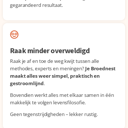
gegarandeerd resultaat.
Raak minder overweldigd
Raak je af en toe de weg kwijt tussen alle
methodes, experts en meningen?
Je Broednest
maakt alles weer simpel, praktisch en
gestroomlijnd
.
Bovendien werkt alles met elkaar samen in één
makkelijk te volgen levensfilosofie.
Geen tegenstrijdigheden – lekker rustig.