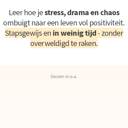
Leer hoe je
stress, drama en chaos
ombuigt naar een leven vol positiviteit.
Stapsgewijs en
in weinig tijd
- zonder
overweldigd te raken.
Gezien in o.a.