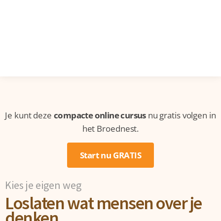
Je kunt deze
compacte online cursus
nu gratis volgen in
het Broednest.
Start nu GRATIS
Kies je eigen weg
Loslaten wat mensen over je
denken