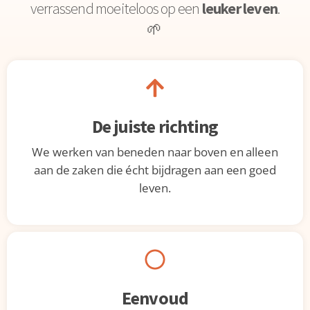
verrassend moeiteloos op een
leuker leven
.
🌱
De juiste richting
We werken van beneden naar boven en alleen
aan de zaken die écht bijdragen aan een goed
leven.
Eenvoud