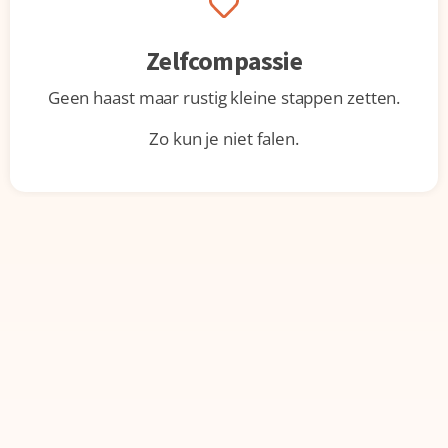
Zelfcompassie
Geen haast maar rustig kleine stappen zetten.
Zo kun je niet falen.