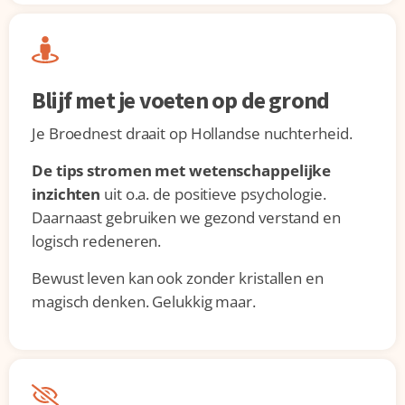
Blijf met je voeten op de grond
Je Broednest draait op Hollandse nuchterheid.
De tips stromen met wetenschappelijke
inzichten
uit o.a. de positieve psychologie.
Daarnaast gebruiken we gezond verstand en
logisch redeneren.
Bewust leven kan ook zonder kristallen en
magisch denken. Gelukkig maar.