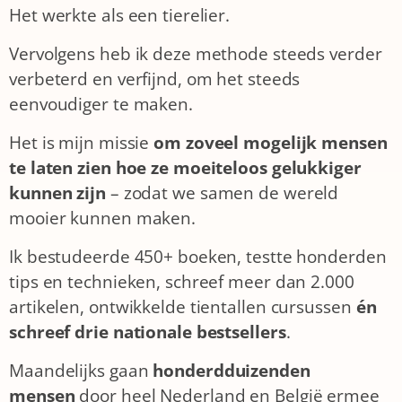
Het werkte als een tierelier.
Vervolgens heb ik deze methode steeds verder
verbeterd en verfijnd, om het steeds
eenvoudiger te maken.
Het is mijn missie
om zoveel mogelijk
mensen
te laten zien hoe ze moeiteloos gelukkiger
kunnen zijn
– zodat we samen de wereld
mooier kunnen maken.
Ik bestudeerde 450+ boeken, testte honderden
tips en technieken, schreef meer dan 2.000
artikelen, ontwikkelde tientallen cursussen
én
schreef drie nationale bestsellers
.
Maandelijks gaan
honderdduizenden
mensen
door heel Nederland en België ermee