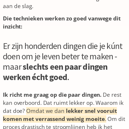
aan de slag.
Die technieken werken zo goed vanwege dit
inzicht:
Er zijn honderden dingen die je kúnt
doen om je leven beter te maken -
maar
slechts een paar dingen
werken écht goed
.
Ik richt me graag op die paar dingen.
De rest
kan overboord. Dat ruimt lekker op.
Waarom ik
dat doe?
Omdat we dan
lekker snel vooruit
komen met verrassend weinig moeite
.
Om dit
proces drastisch te stroomlijnen heb ik het