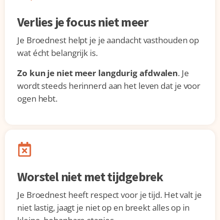
Verlies je focus niet meer
Je Broednest helpt je je aandacht vasthouden op
wat écht belangrijk is.
Zo kun je niet meer langdurig afdwalen
. Je
wordt steeds herinnerd aan het leven dat je voor
ogen hebt.
Worstel niet met tijdgebrek
Je Broednest heeft respect voor je tijd. Het valt je
niet lastig, jaagt je niet op en breekt alles op in