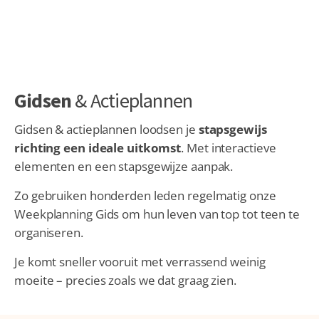
Gidsen
& Actieplannen
Gidsen & actieplannen loodsen je
stapsgewijs
richting een ideale uitkomst
. Met interactieve
elementen en een stapsgewijze aanpak.
Zo gebruiken honderden leden regelmatig onze
Weekplanning Gids om hun leven van top tot teen te
organiseren.
Je komt sneller vooruit met verrassend weinig
moeite – precies zoals we dat graag zien.