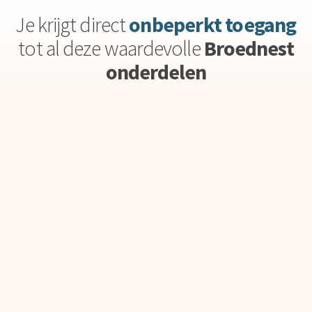
Je krijgt direct
onbeperkt toegang
tot al deze waardevolle
Broednest
onderdelen