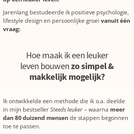
Jarenlang bestudeerde ik positieve psychologie,
lifestyle design en persoonlijke groei
vanuit één
vraag:
Hoe maak ik een leuker
leven bouwen
zo simpel &
makkelijk mogelijk?
Ik ontwikkelde een methode die ik o.a. deelde
in mijn bestseller
Steeds leuker
– waarna
meer
dan 80 duizend mensen
de stappen begonnen
toe te passen.