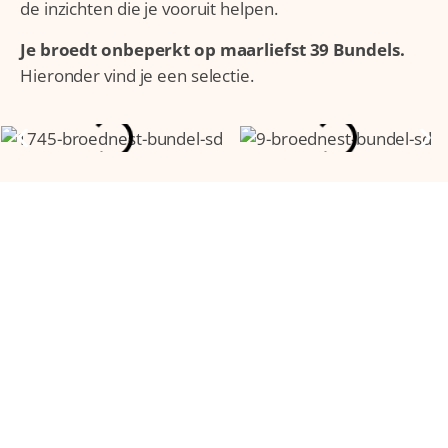
de inzichten die je vooruit helpen.
Je broedt onbeperkt op maarliefst 39 Bundels.
Hieronder vind je een selectie.