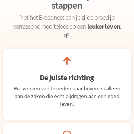
stappen
Met het Broednest aan je zijde broed je
verrassend moeiteloos op een
leuker leven
.
🌱
De juiste richting
We werken van beneden naar boven en alleen
aan de zaken die écht bijdragen aan een goed
leven.