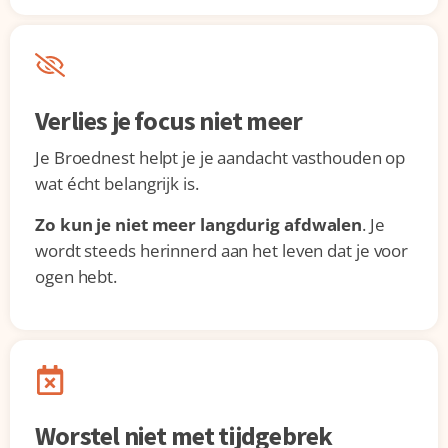
Verlies je focus niet meer
Je Broednest helpt je je aandacht vasthouden op
wat écht belangrijk is.
Zo kun je niet meer langdurig afdwalen
. Je
wordt steeds herinnerd aan het leven dat je voor
ogen hebt.
Worstel niet met tijdgebrek