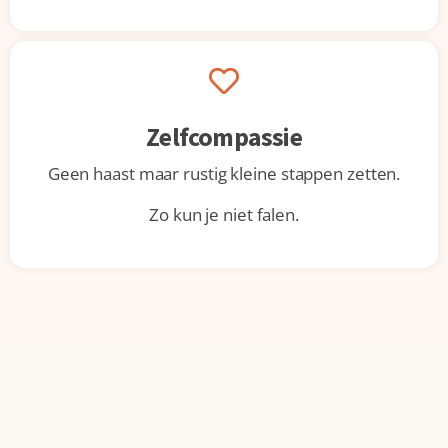
Zelfcompassie
Geen haast maar rustig kleine stappen zetten.
Zo kun je niet falen.