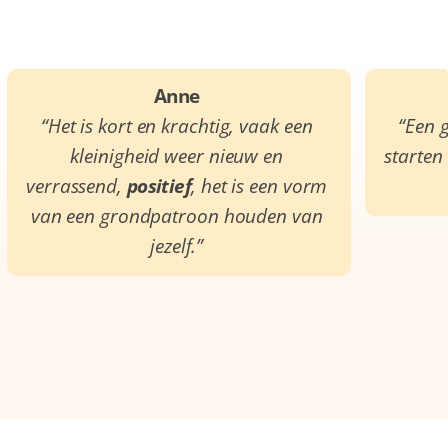
Anne
“Het is kort en krachtig, vaak een
“Een 
kleinigheid weer nieuw en
starten
verrassend,
positief
, het is een vorm
van een grondpatroon houden van
jezelf.”