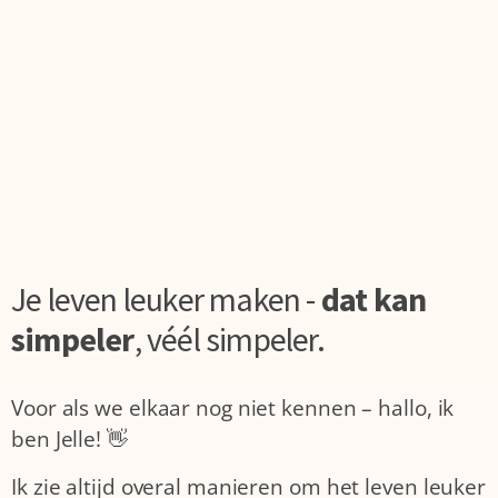
Je leven leuker maken -
dat kan
simpeler
,
véél simpeler.
Voor als we elkaar nog niet kennen – hallo, ik
ben Jelle! 👋
Ik zie altijd overal manieren om het leven leuker