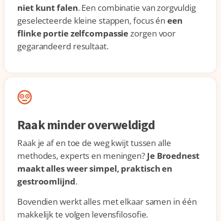
niet kunt falen
. Een combinatie van zorgvuldig
geselecteerde kleine stappen, focus én
een
flinke portie zelfcompassie
zorgen voor
gegarandeerd resultaat.
Raak minder overweldigd
Raak je af en toe de weg kwijt tussen alle
methodes, experts en meningen?
Je Broednest
maakt alles weer simpel, praktisch en
gestroomlijnd
.
Bovendien werkt alles met elkaar samen in één
makkelijk te volgen levensfilosofie.