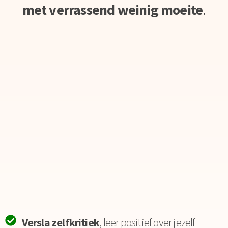
met verrassend weinig moeite
.
Versla zelfkritiek
, leer positief over jezelf