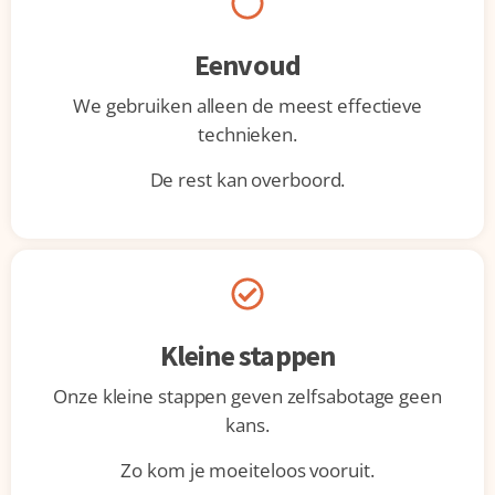
Eenvoud
We gebruiken alleen de meest effectieve
technieken.
De rest kan overboord.
Kleine stappen
Onze kleine stappen geven zelfsabotage geen
kans.
Zo kom je moeiteloos vooruit.