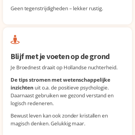
Geen tegenstrijdigheden – lekker rustig.
Blijf met je voeten op de grond
Je Broednest draait op Hollandse nuchterheid.
De tips stromen met wetenschappelijke
inzichten
uit o.a. de positieve psychologie.
Daarnaast gebruiken we gezond verstand en
logisch redeneren.
Bewust leven kan ook zonder kristallen en
magisch denken. Gelukkig maar.