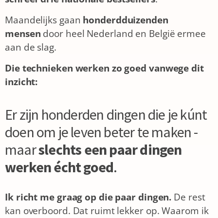
Maandelijks gaan
honderdduizenden
mensen
door heel Nederland en België ermee
aan de slag.
Die technieken werken zo goed vanwege dit
inzicht:
Er zijn honderden dingen die je kúnt
doen om je leven beter te maken -
maar
slechts een paar dingen
werken écht goed
.
Ik richt me graag op die paar dingen.
De rest
kan overboord. Dat ruimt lekker op.
Waarom ik