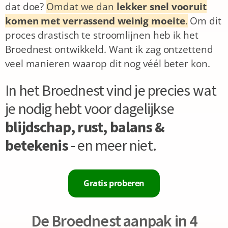
dat doe?
Omdat we dan
lekker snel vooruit
komen met verrassend weinig moeite
.
Om dit
proces drastisch te stroomlijnen heb ik het
Broednest ontwikkeld. Want ik zag ontzettend
veel manieren waarop dit nog véél beter kon.
In het Broednest vind je precies wat
je nodig hebt voor dagelijkse
blijdschap, rust, balans &
betekenis
- en meer niet.
Gratis proberen
De Broednest aanpak in 4