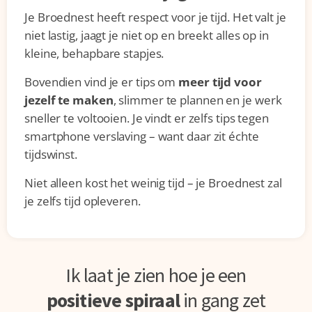
Je Broednest heeft respect voor je tijd. Het valt je
niet lastig, jaagt je niet op en breekt alles op in
kleine, behapbare stapjes.
Bovendien vind je er tips om
meer tijd voor
jezelf te maken
, slimmer te plannen en je werk
sneller te voltooien. Je vindt er zelfs tips tegen
smartphone verslaving – want daar zit échte
tijdswinst.
Niet alleen kost het weinig tijd – je Broednest zal
je zelfs tijd opleveren.
Ik laat je zien hoe je een
positieve spiraal
in gang zet