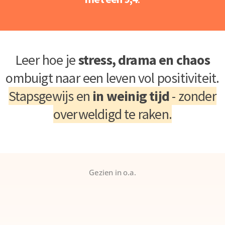
Leer hoe je
stress, drama en chaos
ombuigt naar een leven vol positiviteit.
Stapsgewijs en
in weinig tijd
- zonder
overweldigd te raken.
Gezien in o.a.