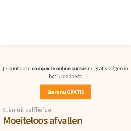
Je kunt deze
compacte online cursus
nu gratis volgen in
het Broednest.
Start nu GRATIS
Eten uit zelfliefde
Moeiteloos afvallen