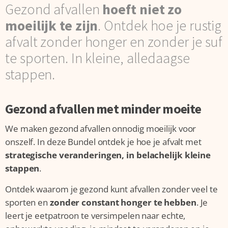
Gezond afvallen
hoeft niet zo
moeilijk te zijn
. Ontdek hoe je rustig
afvalt zonder honger en zonder je suf
te sporten. In kleine, alledaagse
stappen.
Gezond afvallen met minder moeite
We maken gezond afvallen onnodig moeilijk voor
onszelf. In deze Bundel ontdek je hoe je afvalt met
strategische veranderingen, in belachelijk kleine
stappen
.
Ontdek waarom je gezond kunt afvallen zonder veel te
sporten en
zonder constant honger te hebben
. Je
leert je eetpatroon te versimpelen naar echte,