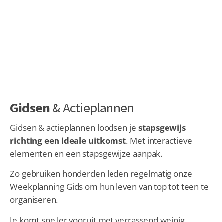
Gidsen
& Actieplannen
Gidsen & actieplannen loodsen je
stapsgewijs
richting een ideale uitkomst
. Met interactieve
elementen en een stapsgewijze aanpak.
Zo gebruiken honderden leden regelmatig onze
Weekplanning Gids om hun leven van top tot teen te
organiseren.
Je komt sneller vooruit met verrassend weinig