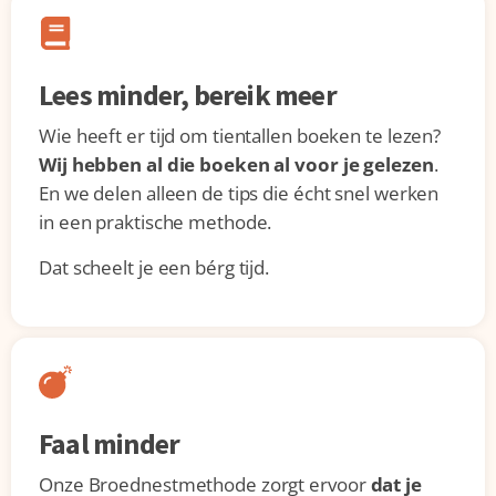
Lees minder, bereik meer
Wie heeft er tijd om tientallen boeken te lezen?
Wij hebben al die boeken al voor je gelezen
.
En we delen alleen de tips die écht snel werken
in een praktische methode.
Dat scheelt je een bérg tijd.
Faal minder
Onze Broednestmethode zorgt ervoor
dat je