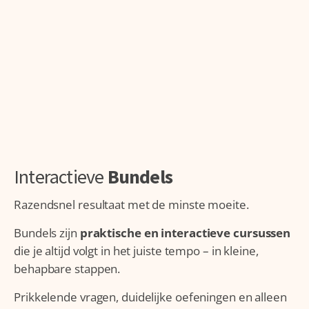
Interactieve
Bundels
Razendsnel resultaat met de minste moeite.
Bundels zijn
praktische en interactieve cursussen
die je altijd volgt in het juiste tempo – in kleine,
behapbare stappen.
Prikkelende vragen, duidelijke oefeningen en alleen