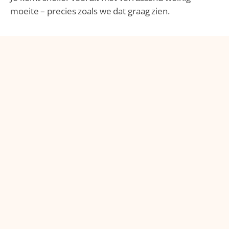
moeite – precies zoals we dat graag zien.