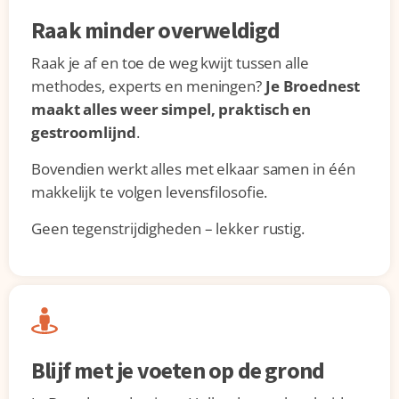
Raak minder overweldigd
Raak je af en toe de weg kwijt tussen alle
methodes, experts en meningen?
Je Broednest
maakt alles weer simpel, praktisch en
gestroomlijnd
.
Bovendien werkt alles met elkaar samen in één
makkelijk te volgen levensfilosofie.
Geen tegenstrijdigheden – lekker rustig.
Blijf met je voeten op de grond