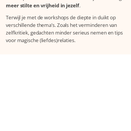
meer stilte en vrijheid in jezelf
.
Terwijl je met de workshops de diepte in duikt op
verschillende thema’s.
Zoals het verminderen van
zelfkritiek, gedachten minder serieus nemen en tips
voor magische (liefdes)relaties.