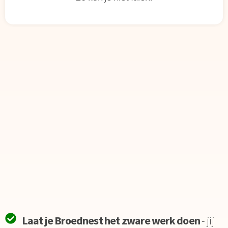
Laat je Broednest het zware werk doen
- jij