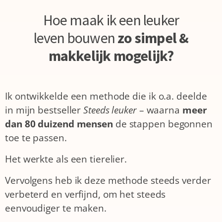
Hoe maak ik een leuker
leven bouwen
zo simpel &
makkelijk mogelijk?
Ik ontwikkelde een methode die ik o.a. deelde
in mijn bestseller
Steeds leuker
– waarna
meer
dan 80 duizend mensen
de stappen begonnen
toe te passen.
Het werkte als een tierelier.
Vervolgens heb ik deze methode steeds verder
verbeterd en verfijnd, om het steeds
eenvoudiger te maken.