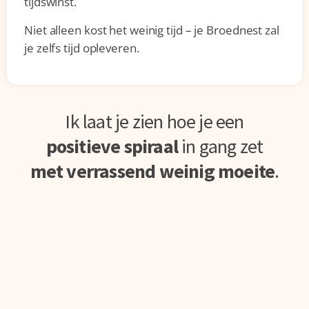
tijdswinst.
Niet alleen kost het weinig tijd – je Broednest zal
je zelfs tijd opleveren.
Ik laat je zien hoe je een
positieve spiraal
in gang zet
met verrassend weinig moeite
.