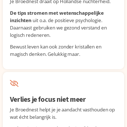
Je Broednest draait op Hollandse nuchterheid.
De tips stromen met wetenschappelijke
inzichten
uit o.a. de positieve psychologie.
Daarnaast gebruiken we gezond verstand en
logisch redeneren.
Bewust leven kan ook zonder kristallen en
magisch denken. Gelukkig maar.
Verlies je focus niet meer
Je Broednest helpt je je aandacht vasthouden op
wat écht belangrijk is.