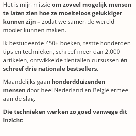
Het is mijn missie
om zoveel mogelijk
mensen
te laten zien hoe ze moeiteloos gelukkiger
kunnen zijn
– zodat we samen de wereld
mooier kunnen maken.
Ik bestudeerde 450+ boeken, testte honderden
tips en technieken, schreef meer dan 2.000
artikelen, ontwikkelde tientallen cursussen
én
schreef drie nationale bestsellers
.
Maandelijks gaan
honderdduizenden
mensen
door heel Nederland en België ermee
aan de slag.
Die technieken werken zo goed vanwege dit
inzicht: