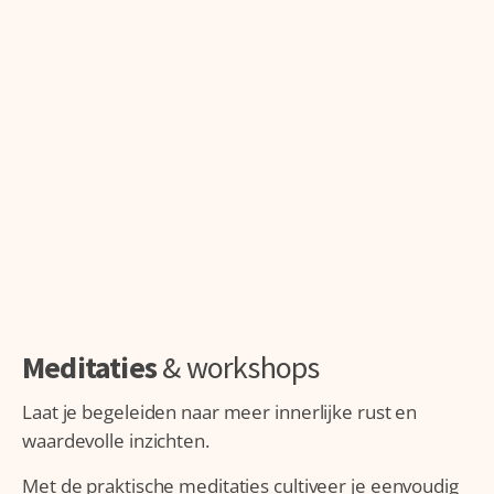
Meditaties
& workshops
Laat je begeleiden naar meer innerlijke rust en
waardevolle inzichten.
Met de praktische meditaties cultiveer je eenvoudig