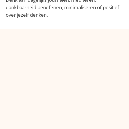
dankbaarheid beoefenen, minimaliseren of positief
over jezelf denken.