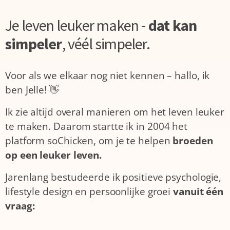
Je leven leuker maken -
dat kan
simpeler
,
véél simpeler.
Voor als we elkaar nog niet kennen – hallo, ik
ben Jelle! 👋
Ik zie altijd overal manieren om het leven leuker
te maken. Daarom startte ik in 2004 het
platform soChicken, om je te helpen
broeden
op een leuker leven.
Jarenlang bestudeerde ik positieve psychologie,
lifestyle design en persoonlijke groei
vanuit één
vraag: