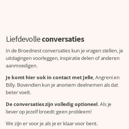
Liefdevolle
conversaties
In de Broednest conversaties kun je vragen stellen, je
uitdagingen voorleggen, inspiratie delen of anderen
aanmoedigen.
Je komt hier ook in contact met Jelle
, Angreni en
Billy. Bovendien kun je anoniem deelnemen als dat
beter voelt.
De conversaties zijn volledig optioneel
. Als je
liever op jezelf broedt: geen probleem!
We zijn er voor je als je er klaar voor bent.