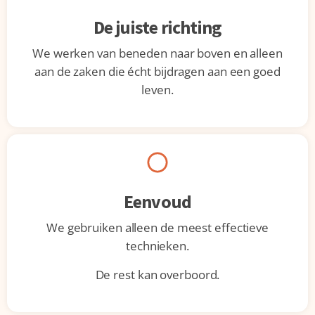
De juiste richting
We werken van beneden naar boven en alleen
aan de zaken die écht bijdragen aan een goed
leven.
Eenvoud
We gebruiken alleen de meest effectieve
technieken.
De rest kan overboord.