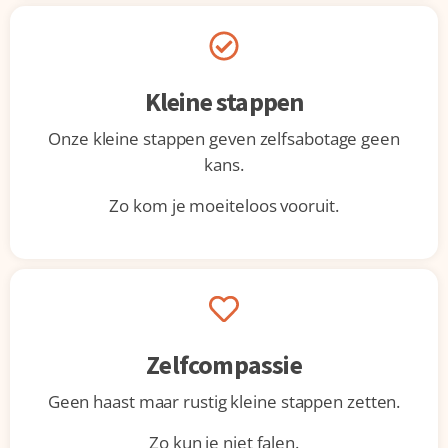
Kleine stappen
Onze kleine stappen geven zelfsabotage geen
kans.
Zo kom je moeiteloos vooruit.
Zelfcompassie
Geen haast maar rustig kleine stappen zetten.
Zo kun je niet falen.