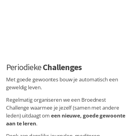
Periodieke
Challenges
Met goede gewoontes bouw je automatisch een
geweldig leven.
Regelmatig organiseren we een Broednest
Challenge waarmee je jezelf (samen met andere
leden) uitdaagt om
een nieuwe, goede gewoonte
aan te leren
.
Denk aan dagelijks journalen, mediteren,