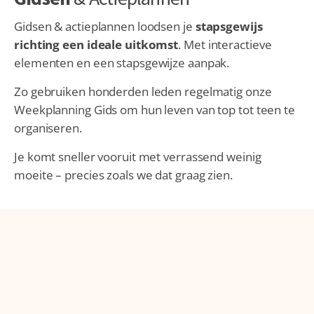
Gidsen & actieplannen loodsen je
stapsgewijs
richting een ideale uitkomst
. Met interactieve
elementen en een stapsgewijze aanpak.
Zo gebruiken honderden leden regelmatig onze
Weekplanning Gids om hun leven van top tot teen te
organiseren.
Je komt sneller vooruit met verrassend weinig
moeite – precies zoals we dat graag zien.