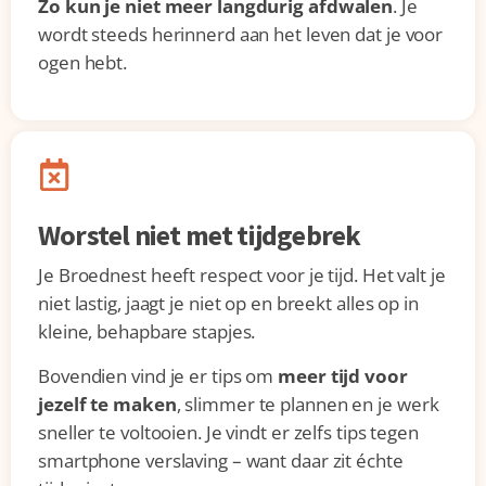
Zo kun je niet meer langdurig afdwalen
. Je
wordt steeds herinnerd aan het leven dat je voor
ogen hebt.
Worstel niet met tijdgebrek
Je Broednest heeft respect voor je tijd. Het valt je
niet lastig, jaagt je niet op en breekt alles op in
kleine, behapbare stapjes.
Bovendien vind je er tips om
meer tijd voor
jezelf te maken
, slimmer te plannen en je werk
sneller te voltooien. Je vindt er zelfs tips tegen
smartphone verslaving – want daar zit échte