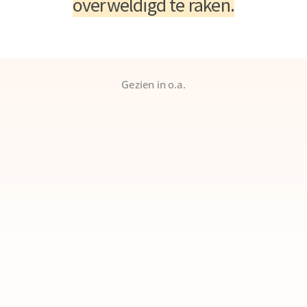
overweldigd te raken.
Gezien in o.a.