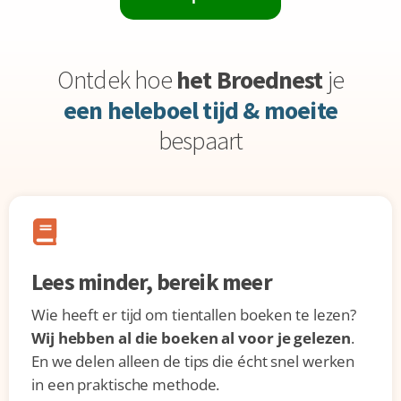
Ontdek hoe
het Broednest
je
een heleboel tijd & moeite
bespaart
Lees minder, bereik meer
Wie heeft er tijd om tientallen boeken te lezen?
Wij hebben al die boeken al voor je gelezen
.
En we delen alleen de tips die écht snel werken
in een praktische methode.