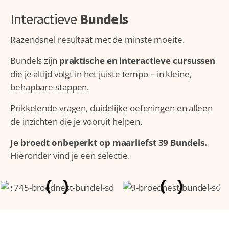
Interactieve
Bundels
Razendsnel resultaat met de minste moeite.
Bundels zijn
praktische en interactieve cursussen
die je altijd volgt in het juiste tempo – in kleine,
behapbare stappen.
Prikkelende vragen, duidelijke oefeningen en alleen
de inzichten die je vooruit helpen.
Je broedt onbeperkt op maarliefst 39 Bundels.
Hieronder vind je een selectie.