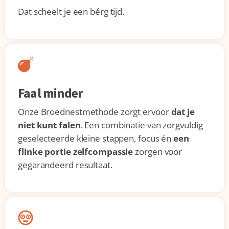
Dat scheelt je een bérg tijd.
Faal minder
Onze Broednestmethode zorgt ervoor
dat je
niet kunt falen
. Een combinatie van zorgvuldig
geselecteerde kleine stappen, focus én
een
flinke portie zelfcompassie
zorgen voor
gegarandeerd resultaat.