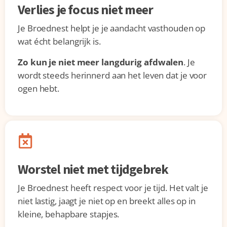
Verlies je focus niet meer
Je Broednest helpt je je aandacht vasthouden op
wat écht belangrijk is.
Zo kun je niet meer langdurig afdwalen
. Je
wordt steeds herinnerd aan het leven dat je voor
ogen hebt.
Worstel niet met tijdgebrek
Je Broednest heeft respect voor je tijd. Het valt je
niet lastig, jaagt je niet op en breekt alles op in
kleine, behapbare stapjes.