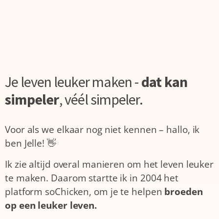
Je leven leuker maken -
dat kan
simpeler
,
véél simpeler.
Voor als we elkaar nog niet kennen – hallo, ik
ben Jelle! 👋
Ik zie altijd overal manieren om het leven leuker
te maken. Daarom startte ik in 2004 het
platform soChicken, om je te helpen
broeden
op een leuker leven.