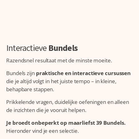
Interactieve
Bundels
Razendsnel resultaat met de minste moeite.
Bundels zijn
praktische en interactieve cursussen
die je altijd volgt in het juiste tempo – in kleine,
behapbare stappen.
Prikkelende vragen, duidelijke oefeningen en alleen
de inzichten die je vooruit helpen.
Je broedt onbeperkt op maarliefst 39 Bundels.
Hieronder vind je een selectie.