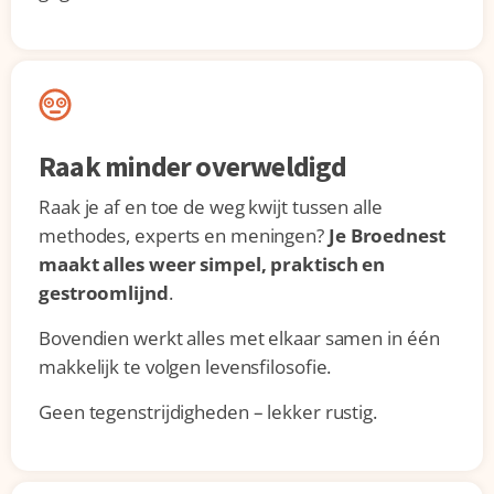
Raak minder overweldigd
Raak je af en toe de weg kwijt tussen alle
methodes, experts en meningen?
Je Broednest
maakt alles weer simpel, praktisch en
gestroomlijnd
.
Bovendien werkt alles met elkaar samen in één
makkelijk te volgen levensfilosofie.
Geen tegenstrijdigheden – lekker rustig.