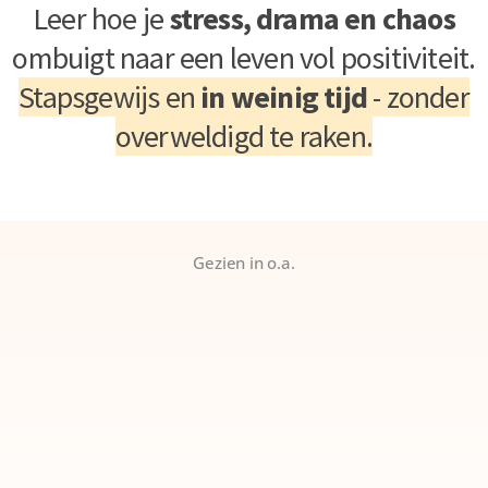
Leer hoe je
stress, drama en chaos
ombuigt naar een leven vol positiviteit.
Stapsgewijs en
in weinig tijd
- zonder
overweldigd te raken.
Gezien in o.a.