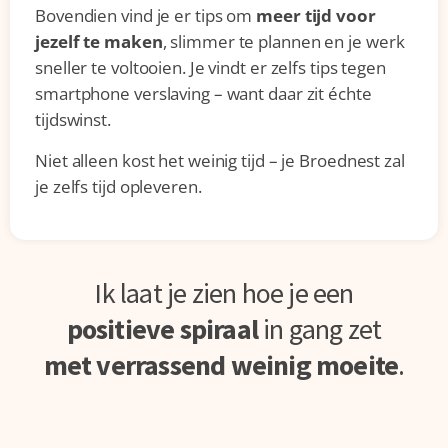
Bovendien vind je er tips om
meer tijd voor
jezelf te maken
, slimmer te plannen en je werk
sneller te voltooien. Je vindt er zelfs tips tegen
smartphone verslaving – want daar zit échte
tijdswinst.
Niet alleen kost het weinig tijd – je Broednest zal
je zelfs tijd opleveren.
Ik laat je zien hoe je een
positieve spiraal
in gang zet
met verrassend weinig moeite
.