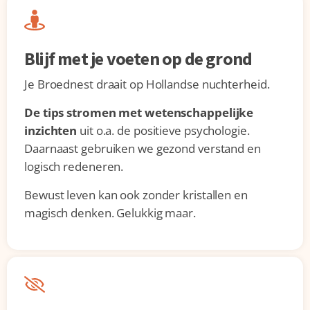
Blijf met je voeten op de grond
Je Broednest draait op Hollandse nuchterheid.
De tips stromen met wetenschappelijke
inzichten
uit o.a. de positieve psychologie.
Daarnaast gebruiken we gezond verstand en
logisch redeneren.
Bewust leven kan ook zonder kristallen en
magisch denken. Gelukkig maar.