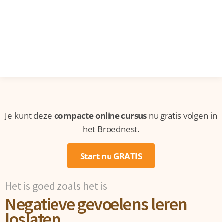
Je kunt deze
compacte online cursus
nu gratis volgen in
het Broednest.
Start nu GRATIS
Het is goed zoals het is
Negatieve gevoelens leren
loslaten