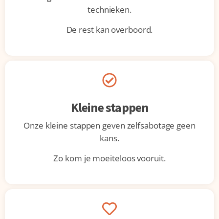
technieken.
De rest kan overboord.
Kleine stappen
Onze kleine stappen geven zelfsabotage geen
kans.
Zo kom je moeiteloos vooruit.