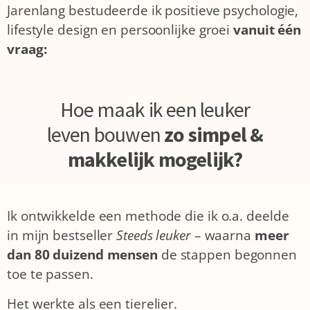
Jarenlang bestudeerde ik positieve psychologie,
lifestyle design en persoonlijke groei
vanuit één
vraag:
Hoe maak ik een leuker
leven bouwen
zo simpel &
makkelijk mogelijk?
Ik ontwikkelde een methode die ik o.a. deelde
in mijn bestseller
Steeds leuker
– waarna
meer
dan 80 duizend mensen
de stappen begonnen
toe te passen.
Het werkte als een tierelier.