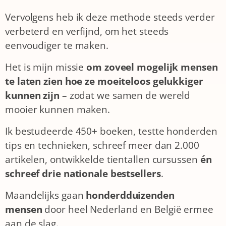
Vervolgens heb ik deze methode steeds verder
verbeterd en verfijnd, om het steeds
eenvoudiger te maken.
Het is mijn missie
om zoveel mogelijk
mensen
te laten zien hoe ze moeiteloos gelukkiger
kunnen zijn
– zodat we samen de wereld
mooier kunnen maken.
Ik bestudeerde 450+ boeken, testte honderden
tips en technieken, schreef meer dan 2.000
artikelen, ontwikkelde tientallen cursussen
én
schreef drie nationale bestsellers
.
Maandelijks gaan
honderdduizenden
mensen
door heel Nederland en België ermee
aan de slag.