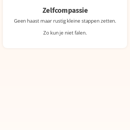
Zelfcompassie
Geen haast maar rustig kleine stappen zetten.
Zo kun je niet falen.