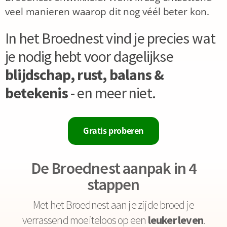
veel manieren waarop dit nog véél beter kon.
In het Broednest vind je precies wat
je nodig hebt voor dagelijkse
blijdschap, rust, balans &
betekenis
- en meer niet.
Gratis proberen
De Broednest aanpak in 4
stappen
Met het Broednest aan je zijde broed je
verrassend moeiteloos op een
leuker leven
.