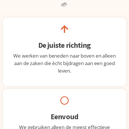
🌱
De juiste richting
We werken van beneden naar boven en alleen
aan de zaken die écht bijdragen aan een goed
leven.
Eenvoud
We gebruiken alleen de meest effectieve