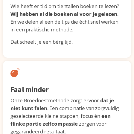
Wie heeft er tijd om tientallen boeken te lezen?
Wij hebben al die boeken al voor je gelezen
.
En we delen alleen de tips die écht snel werken
in een praktische methode.
Dat scheelt je een bérg tijd.
Faal minder
Onze Broednestmethode zorgt ervoor
dat je
niet kunt falen
. Een combinatie van zorgvuldig
geselecteerde kleine stappen, focus én
een
flinke portie zelfcompassie
zorgen voor
gegarandeerd resultaat.