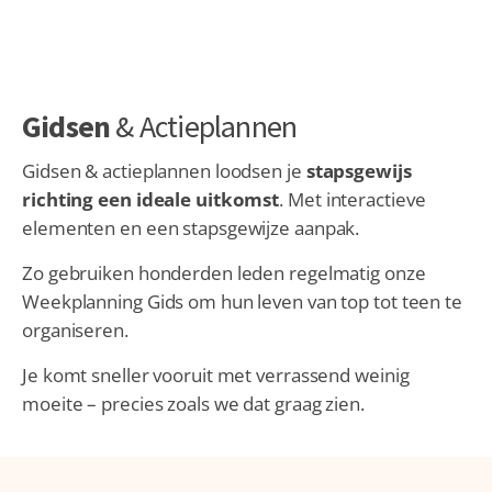
Gidsen
& Actieplannen
Gidsen & actieplannen loodsen je
stapsgewijs
richting een ideale uitkomst
. Met interactieve
elementen en een stapsgewijze aanpak.
Zo gebruiken honderden leden regelmatig onze
Weekplanning Gids om hun leven van top tot teen te
organiseren.
Je komt sneller vooruit met verrassend weinig
moeite – precies zoals we dat graag zien.