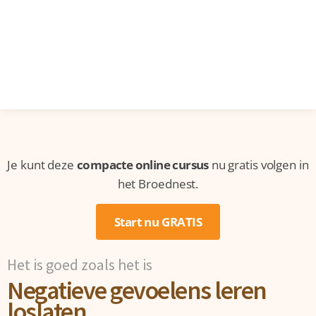
Je kunt deze
compacte online cursus
nu gratis volgen in
het Broednest.
Start nu GRATIS
Het is goed zoals het is
Negatieve gevoelens leren
loslaten