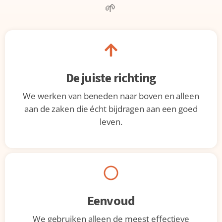
🌱
De juiste richting
We werken van beneden naar boven en alleen
aan de zaken die écht bijdragen aan een goed
leven.
Eenvoud
We gebruiken alleen de meest effectieve