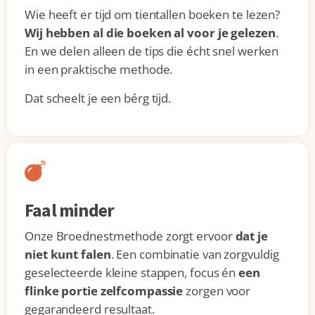
Wie heeft er tijd om tientallen boeken te lezen?
Wij hebben al die boeken al voor je gelezen
.
En we delen alleen de tips die écht snel werken
in een praktische methode.
Dat scheelt je een bérg tijd.
Faal minder
Onze Broednestmethode zorgt ervoor
dat je
niet kunt falen
. Een combinatie van zorgvuldig
geselecteerde kleine stappen, focus én
een
flinke portie zelfcompassie
zorgen voor
gegarandeerd resultaat.