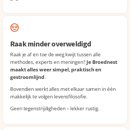
Raak minder overweldigd
Raak je af en toe de weg kwijt tussen alle
methodes, experts en meningen?
Je Broednest
maakt alles weer simpel, praktisch en
gestroomlijnd
.
Bovendien werkt alles met elkaar samen in één
makkelijk te volgen levensfilosofie.
Geen tegenstrijdigheden – lekker rustig.