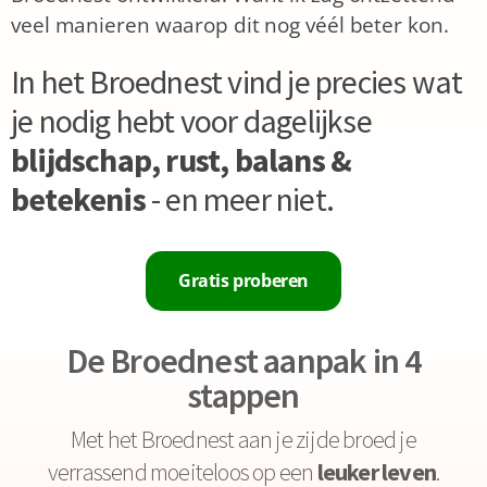
veel manieren waarop dit nog véél beter kon.
In het Broednest vind je precies wat
je nodig hebt voor dagelijkse
blijdschap, rust, balans &
betekenis
- en meer niet.
Gratis proberen
De Broednest aanpak in 4
stappen
Met het Broednest aan je zijde broed je
verrassend moeiteloos op een
leuker leven
.