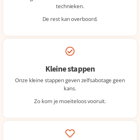
technieken.
De rest kan overboord.
Kleine stappen
Onze kleine stappen geven zelfsabotage geen
kans.
Zo kom je moeiteloos vooruit.