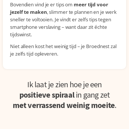
Bovendien vind je er tips om
meer tijd voor
jezelf te maken
, slimmer te plannen en je werk
sneller te voltooien. Je vindt er zelfs tips tegen
smartphone verslaving – want daar zit échte
tijdswinst.
Niet alleen kost het weinig tijd – je Broednest zal
je zelfs tijd opleveren.
Ik laat je zien hoe je een
positieve spiraal
in gang zet
met verrassend weinig moeite
.