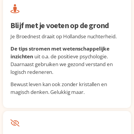
Blijf met je voeten op de grond
Je Broednest draait op Hollandse nuchterheid.
De tips stromen met wetenschappelijke
inzichten
uit o.a. de positieve psychologie.
Daarnaast gebruiken we gezond verstand en
logisch redeneren.
Bewust leven kan ook zonder kristallen en
magisch denken. Gelukkig maar.