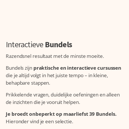
Interactieve
Bundels
Razendsnel resultaat met de minste moeite.
Bundels zijn
praktische en interactieve cursussen
die je altijd volgt in het juiste tempo – in kleine,
behapbare stappen.
Prikkelende vragen, duidelijke oefeningen en alleen
de inzichten die je vooruit helpen.
Je broedt onbeperkt op maarliefst 39 Bundels.
Hieronder vind je een selectie.