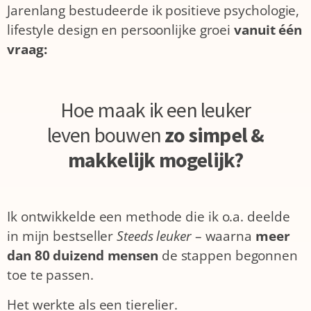
Jarenlang bestudeerde ik positieve psychologie,
lifestyle design en persoonlijke groei
vanuit één
vraag:
Hoe maak ik een leuker
leven bouwen
zo simpel &
makkelijk mogelijk?
Ik ontwikkelde een methode die ik o.a. deelde
in mijn bestseller
Steeds leuker
– waarna
meer
dan 80 duizend mensen
de stappen begonnen
toe te passen.
Het werkte als een tierelier.