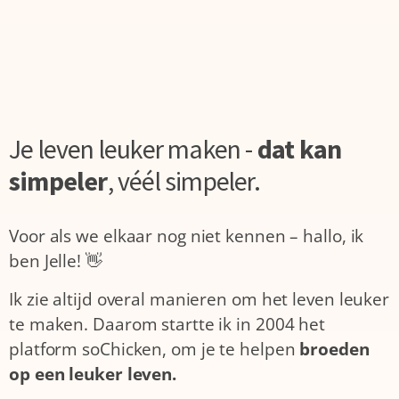
Je leven leuker maken -
dat kan
simpeler
,
véél simpeler.
Voor als we elkaar nog niet kennen – hallo, ik
ben Jelle! 👋
Ik zie altijd overal manieren om het leven leuker
te maken. Daarom startte ik in 2004 het
platform soChicken, om je te helpen
broeden
op een leuker leven.