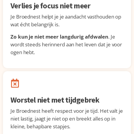
Verlies je focus niet meer
Je Broednest helpt je je aandacht vasthouden op
wat écht belangrijk is.
Zo kun je niet meer langdurig afdwalen
. Je
wordt steeds herinnerd aan het leven dat je voor
ogen hebt.
Worstel niet met tijdgebrek
Je Broednest heeft respect voor je tijd. Het valt je
niet lastig, jaagt je niet op en breekt alles op in
kleine, behapbare stapjes.