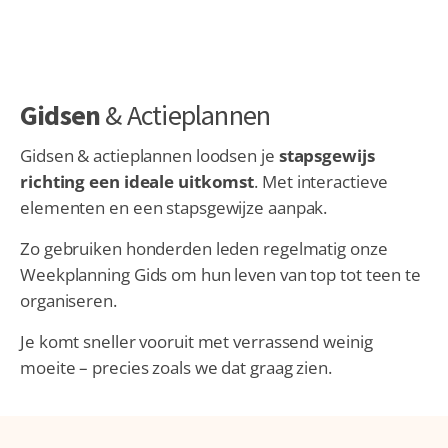
Gidsen
& Actieplannen
Gidsen & actieplannen loodsen je
stapsgewijs
richting een ideale uitkomst
. Met interactieve
elementen en een stapsgewijze aanpak.
Zo gebruiken honderden leden regelmatig onze
Weekplanning Gids om hun leven van top tot teen te
organiseren.
Je komt sneller vooruit met verrassend weinig
moeite – precies zoals we dat graag zien.