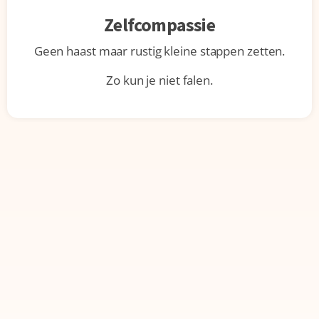
Zelfcompassie
Geen haast maar rustig kleine stappen zetten.
Zo kun je niet falen.