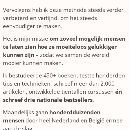
Vervolgens heb ik deze methode steeds verder
verbeterd en verfijnd, om het steeds
eenvoudiger te maken.
Het is mijn missie
om zoveel mogelijk
mensen
te laten zien hoe ze moeiteloos gelukkiger
kunnen zijn
– zodat we samen de wereld
mooier kunnen maken.
Ik bestudeerde 450+ boeken, testte honderden
tips en technieken, schreef meer dan 2.000
artikelen, ontwikkelde tientallen cursussen
én
schreef drie nationale bestsellers
.
Maandelijks gaan
honderdduizenden
mensen
door heel Nederland en België ermee
aan de slag.