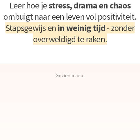
Leer hoe je
stress, drama en chaos
ombuigt naar een leven vol positiviteit.
Stapsgewijs en
in weinig tijd
- zonder
overweldigd te raken.
Gezien in o.a.