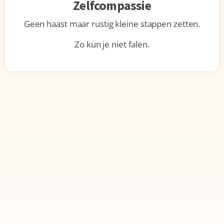
Zelfcompassie
Geen haast maar rustig kleine stappen zetten.
Zo kun je niet falen.