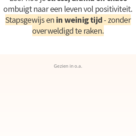
ombuigt naar een leven vol positiviteit.
Stapsgewijs en
in weinig tijd
- zonder
overweldigd te raken.
Gezien in o.a.