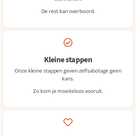
De rest kan overboord.
Kleine stappen
Onze kleine stappen geven zelfsabotage geen
kans.
Zo kom je moeiteloos vooruit.