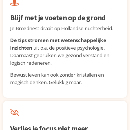
Blijf met je voeten op de grond
Je Broednest draait op Hollandse nuchterheid.
De tips stromen met wetenschappelijke
inzichten
uit o.a. de positieve psychologie.
Daarnaast gebruiken we gezond verstand en
logisch redeneren.
Bewust leven kan ook zonder kristallen en
magisch denken. Gelukkig maar.
Verlies je focus niet meer