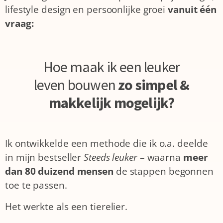
lifestyle design en persoonlijke groei
vanuit één
vraag:
Hoe maak ik een leuker
leven bouwen
zo simpel &
makkelijk mogelijk?
Ik ontwikkelde een methode die ik o.a. deelde
in mijn bestseller
Steeds leuker
– waarna
meer
dan 80 duizend mensen
de stappen begonnen
toe te passen.
Het werkte als een tierelier.