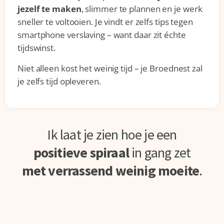
jezelf te maken
, slimmer te plannen en je werk
sneller te voltooien. Je vindt er zelfs tips tegen
smartphone verslaving – want daar zit échte
tijdswinst.
Niet alleen kost het weinig tijd – je Broednest zal
je zelfs tijd opleveren.
Ik laat je zien hoe je een
positieve spiraal
in gang zet
met verrassend weinig moeite
.