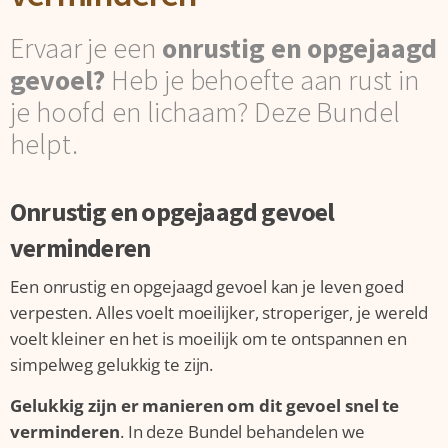
Ervaar je een
onrustig en opgejaagd
gevoel?
Heb je behoefte aan rust in
je hoofd en lichaam? Deze Bundel
helpt.
Onrustig en opgejaagd gevoel
verminderen
Een onrustig en opgejaagd gevoel kan je leven goed
verpesten. Alles voelt moeilijker, stroperiger, je wereld
voelt kleiner en het is moeilijk om te ontspannen en
simpelweg gelukkig te zijn.
Gelukkig zijn er manieren om dit gevoel snel te
verminderen
. In deze Bundel behandelen we