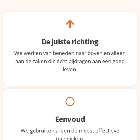
De juiste richting
We werken van beneden naar boven en alleen
aan de zaken die écht bijdragen aan een goed
leven.
Eenvoud
We gebruiken alleen de meest effectieve
technieken.