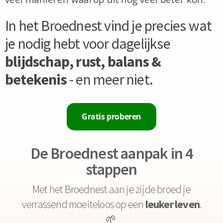
In het Broednest vind je precies wat
je nodig hebt voor dagelijkse
blijdschap, rust, balans &
betekenis
- en meer niet.
Gratis proberen
De Broednest aanpak in 4
stappen
Met het Broednest aan je zijde broed je
verrassend moeiteloos op een
leuker leven
.
🌱