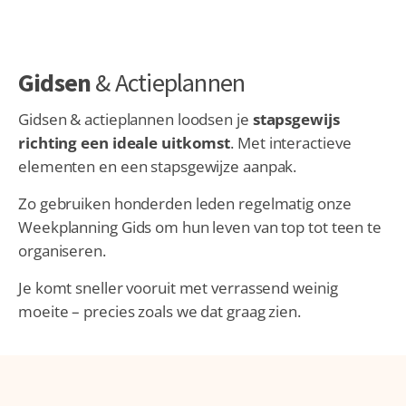
Gidsen
& Actieplannen
Gidsen & actieplannen loodsen je
stapsgewijs
richting een ideale uitkomst
. Met interactieve
elementen en een stapsgewijze aanpak.
Zo gebruiken honderden leden regelmatig onze
Weekplanning Gids om hun leven van top tot teen te
organiseren.
Je komt sneller vooruit met verrassend weinig
moeite – precies zoals we dat graag zien.