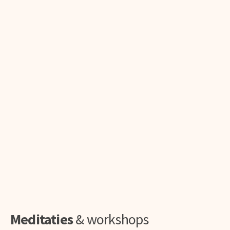
Meditaties
& workshops