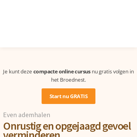
Je kunt deze
compacte online cursus
nu gratis volgen in
het Broednest.
Start nu GRATIS
Even ademhalen
Onrustig en opgejaagd gevoel
verminderen