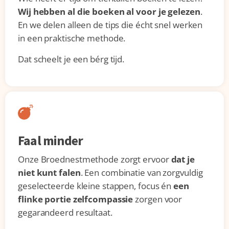
Wij hebben al die boeken al voor je gelezen
.
En we delen alleen de tips die écht snel werken
in een praktische methode.
Dat scheelt je een bérg tijd.
Faal minder
Onze Broednestmethode zorgt ervoor
dat je
niet kunt falen
. Een combinatie van zorgvuldig
geselecteerde kleine stappen, focus én
een
flinke portie zelfcompassie
zorgen voor
gegarandeerd resultaat.