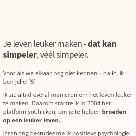
Je leven leuker maken -
dat kan
simpeler
,
véél simpeler.
Voor als we elkaar nog niet kennen – hallo, ik
ben Jelle! 👋
Ik zie altijd overal manieren om het leven leuker
te maken. Daarom startte ik in 2004 het
platform soChicken, om je te helpen
broeden
op een leuker leven.
Jarenlang bestudeerde ik positieve psychologie,