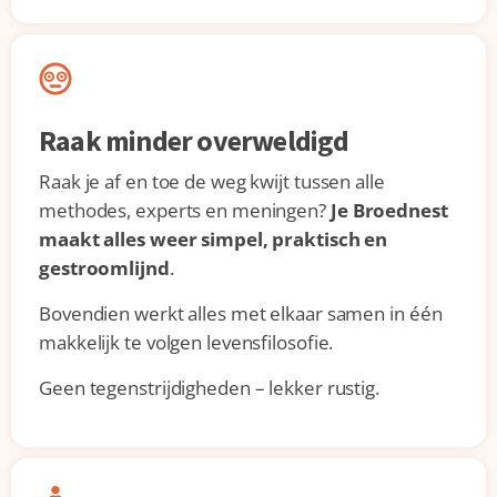
Raak minder overweldigd
Raak je af en toe de weg kwijt tussen alle
methodes, experts en meningen?
Je Broednest
maakt alles weer simpel, praktisch en
gestroomlijnd
.
Bovendien werkt alles met elkaar samen in één
makkelijk te volgen levensfilosofie.
Geen tegenstrijdigheden – lekker rustig.