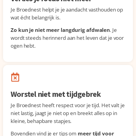
Je Broednest helpt je je aandacht vasthouden op
wat écht belangrijk is.
Zo kun je niet meer langdurig afdwalen
. Je
wordt steeds herinnerd aan het leven dat je voor
ogen hebt.
Worstel niet met tijdgebrek
Je Broednest heeft respect voor je tijd. Het valt je
niet lastig, jaagt je niet op en breekt alles op in
kleine, behapbare stapjes.
Bovendien vind je er tips om
meer tijd voor