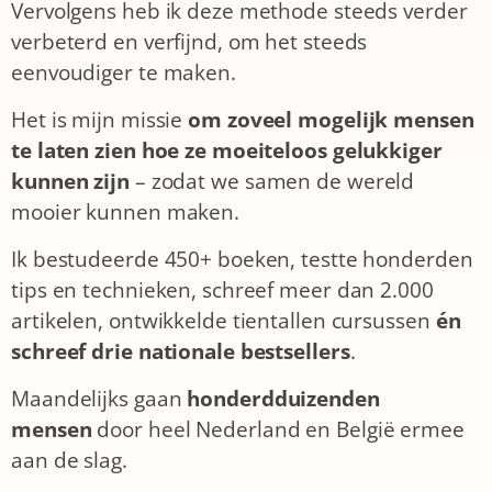
Vervolgens heb ik deze methode steeds verder
verbeterd en verfijnd, om het steeds
eenvoudiger te maken.
Het is mijn missie
om zoveel mogelijk
mensen
te laten zien hoe ze moeiteloos gelukkiger
kunnen zijn
– zodat we samen de wereld
mooier kunnen maken.
Ik bestudeerde 450+ boeken, testte honderden
tips en technieken, schreef meer dan 2.000
artikelen, ontwikkelde tientallen cursussen
én
schreef drie nationale bestsellers
.
Maandelijks gaan
honderdduizenden
mensen
door heel Nederland en België ermee
aan de slag.