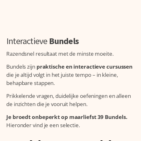
Interactieve
Bundels
Razendsnel resultaat met de minste moeite.
Bundels zijn
praktische en interactieve cursussen
die je altijd volgt in het juiste tempo – in kleine,
behapbare stappen.
Prikkelende vragen, duidelijke oefeningen en alleen
de inzichten die je vooruit helpen.
Je broedt onbeperkt op maarliefst 39 Bundels.
Hieronder vind je een selectie.