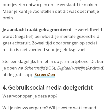
puntjes zijn ontworpen om je verslaafd te maken.
Maar je kunt je voorstellen dat dit wat doet met je
brein.
Je aandacht raakt gefragmenteerd
. Je wereldbeeld
wordt (negatief) beïnvloed. Je mentale gezondheid
gaat achteruit. Zoveel tijd doorbrengen op social
media is niet voedend voor je geluksgevoel!
Stel een dagelijks limiet in op je smartphone. Dit kun
je doen via
Schermtijd
(iOS),
Digitaal welzijn
(Android)
of de gratis app
ScreenZen
.
4. Gebruik social media doelgericht
Waarvoor open je deze app?
Wil je nieuws vergaren? Wil je weten wat iemand