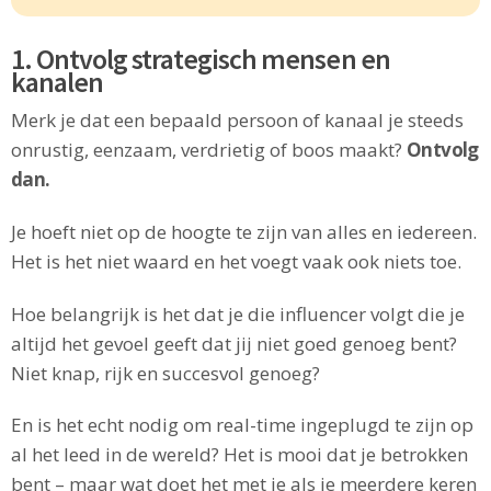
1. Ontvolg strategisch mensen en
kanalen
Merk je dat een bepaald persoon of kanaal je steeds
onrustig, eenzaam, verdrietig of boos maakt?
Ontvolg
dan.
Je hoeft niet op de hoogte te zijn van alles en iedereen.
Het is het niet waard en het voegt vaak ook niets toe.
Hoe belangrijk is het dat je die influencer volgt die je
altijd het gevoel geeft dat jij niet goed genoeg bent?
Niet knap, rijk en succesvol genoeg?
En is het echt nodig om real-time ingeplugd te zijn op
al het leed in de wereld? Het is mooi dat je betrokken
bent – maar wat doet het met je als je meerdere keren