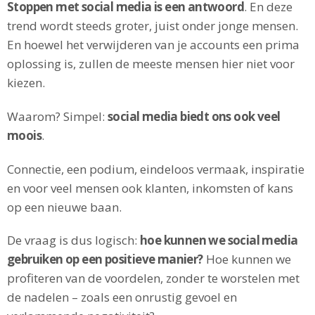
Stoppen met social media is een antwoord
. En deze
trend wordt steeds groter, juist onder jonge mensen.
En hoewel het verwijderen van je accounts een prima
oplossing is, zullen de meeste mensen hier niet voor
kiezen.
Waarom? Simpel:
social media biedt ons ook veel
moois
.
Connectie, een podium, eindeloos vermaak, inspiratie
en voor veel mensen ook klanten, inkomsten of kans
op een nieuwe baan.
De vraag is dus logisch:
hoe kunnen we social media
gebruiken op een positieve manier?
Hoe kunnen we
profiteren van de voordelen, zonder te worstelen met
de nadelen – zoals een onrustig gevoel en