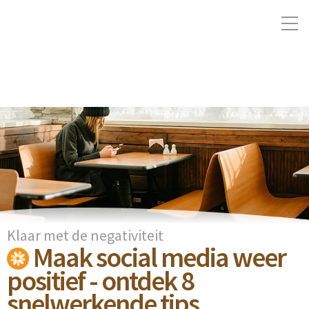
Klaar met de negativiteit
Maak social media weer
positief - ontdek 8
snelwerkende tips