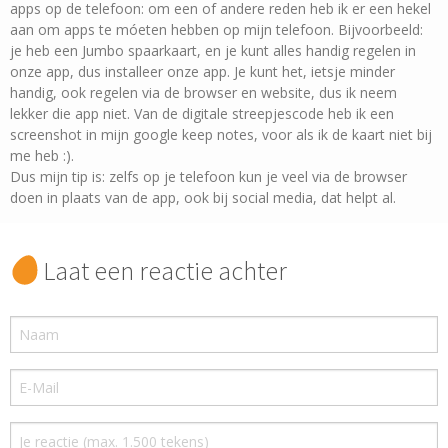
apps op de telefoon: om een of andere reden heb ik er een hekel
aan om apps te móeten hebben op mijn telefoon. Bijvoorbeeld:
je heb een Jumbo spaarkaart, en je kunt alles handig regelen in
onze app, dus installeer onze app. Je kunt het, ietsje minder
handig, ook regelen via de browser en website, dus ik neem
lekker die app niet. Van de digitale streepjescode heb ik een
screenshot in mijn google keep notes, voor als ik de kaart niet bij
me heb :).
Dus mijn tip is: zelfs op je telefoon kun je veel via de browser
doen in plaats van de app, ook bij social media, dat helpt al.
Laat een reactie achter