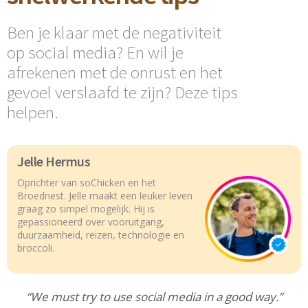
Ben je klaar met de negativiteit
op social media? En wil je
afrekenen met de onrust en het
gevoel verslaafd te zijn? Deze tips
helpen.
Jelle Hermus
Oprichter van soChicken en het
Broednest. Jelle maakt een leuker leven
graag zo simpel mogelijk. Hij is
gepassioneerd over vooruitgang,
duurzaamheid, reizen, technologie en
broccoli.
“We must try to use social media in a good way.”