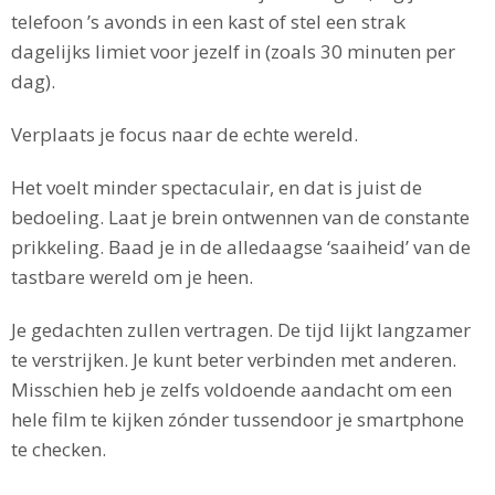
telefoon ’s avonds in een kast of stel een strak
dagelijks limiet voor jezelf in (zoals 30 minuten per
dag).
Verplaats je focus naar de echte wereld.
Het voelt minder spectaculair, en dat is juist de
bedoeling. Laat je brein ontwennen van de constante
prikkeling. Baad je in de alledaagse ‘saaiheid’ van de
tastbare wereld om je heen.
Je gedachten zullen vertragen. De tijd lijkt langzamer
te verstrijken. Je kunt beter verbinden met anderen.
Misschien heb je zelfs voldoende aandacht om een
hele film te kijken zónder tussendoor je smartphone
te checken.