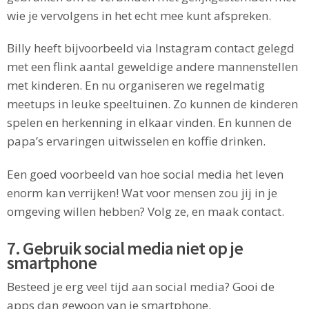
wie je vervolgens in het echt mee kunt afspreken.
Billy heeft bijvoorbeeld via Instagram contact gelegd
met een flink aantal geweldige andere mannenstellen
met kinderen. En nu organiseren we regelmatig
meetups in leuke speeltuinen. Zo kunnen de kinderen
spelen en herkenning in elkaar vinden. En kunnen de
papa’s ervaringen uitwisselen en koffie drinken.
Een goed voorbeeld van hoe social media het leven
enorm kan verrijken! Wat voor mensen zou jij in je
omgeving willen hebben? Volg ze, en maak contact.
7. Gebruik social media niet op je
smartphone
Besteed je erg veel tijd aan social media? Gooi de
apps dan gewoon van je smartphone.