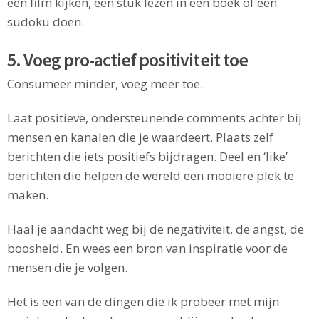
een film kijken, een stuk lezen in een boek of een
sudoku doen.
5. Voeg pro-actief positiviteit toe
Consumeer minder, voeg meer toe.
Laat positieve, ondersteunende comments achter bij
mensen en kanalen die je waardeert. Plaats zelf
berichten die iets positiefs bijdragen. Deel en ‘like’
berichten die helpen de wereld een mooiere plek te
maken.
Haal je aandacht weg bij de negativiteit, de angst, de
boosheid. En wees een bron van inspiratie voor de
mensen die je volgen.
Het is een van de dingen die ik probeer met mijn