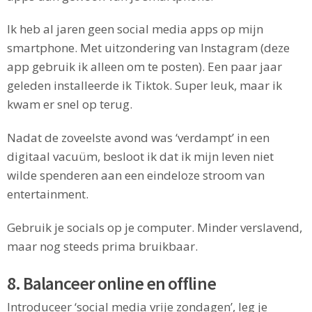
Ik heb al jaren geen social media apps op mijn
smartphone. Met uitzondering van Instagram (deze
app gebruik ik alleen om te posten). Een paar jaar
geleden installeerde ik Tiktok. Super leuk, maar ik
kwam er snel op terug.
Nadat de zoveelste avond was ‘verdampt’ in een
digitaal vacuüm, besloot ik dat ik mijn leven niet
wilde spenderen aan een eindeloze stroom van
entertainment.
Gebruik je socials op je computer. Minder verslavend,
maar nog steeds prima bruikbaar.
8. Balanceer online en offline
Introduceer ‘social media vrije zondagen’, leg je