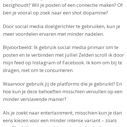
bezighoudt? Wil je posten of een connectie maken? Of
ben je vooral op zoek naar een shot dopamine?
Door social media doelgerichter te gebruiken, kun je
meer voordelen ervaren met minder nadelen.
Bijvoorbeeld: Ik gebruik social media primair om te
posten en te verbinden met jullie! Zelden scroll ik door
mijn feed op Instagram of Facebook. Ik kom om bij te
dragen, niet om te consumeren.
Waarvoor gebruik jij de platforms die je gebruikt? En
hoe kun je deze behoeften misschien vervullen op een
minder verslavende manier?
Als je zoekt naar entertainment, misschien kun je dan
eens kiezen voor een minder intense variant – zoals