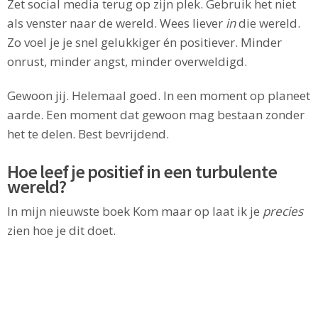
Zet social media terug op zijn plek. Gebruik het niet
als venster naar de wereld. Wees liever
in
die wereld.
Zo voel je je snel gelukkiger én positiever. Minder
onrust, minder angst, minder overweldigd.
Gewoon jij. Helemaal goed. In een moment op planeet
aarde. Een moment dat gewoon mag bestaan zonder
het te delen. Best bevrijdend.
Hoe leef je positief in een turbulente
wereld?
In mijn nieuwste boek Kom maar op laat ik je
precies
zien hoe je dit doet.