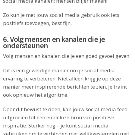
social media kanalen: mensen blijer maken!
Zo kun je met jouw social media gebruik ook iets
positiefs toevoegen, best fijn.
6. Volg mensen en kanalen die je
ondersteunen
Volg mensen en kanalen die je een goed gevoel geven.
Dit is een geweldige manier om je social media
ervaring te verbeteren. Niet alleen krijg je op deze
manier meer inspirerende berichten te zien. Je traint
ook opnieuw het algoritme.
Door dit bewust te doen, kan jouw social media feed
uitgroeien tot een eindeloze bron van positieve
inspiratie. Sterker nog – je kunt social media
gebruiken om te verbinden met gelijkgestemden met