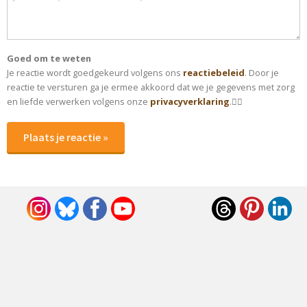
Goed om te weten
Je reactie wordt goedgekeurd volgens ons
reactiebeleid
. Door je
reactie te versturen ga je ermee akkoord dat we je gegevens met zorg
en liefde verwerken volgens onze
privacyverklaring
.✌🏻
Plaats je reactie »