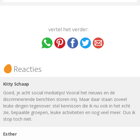
vertel het verder:
Reacties
Kitty Schaap
Goed, je acht social mediatips! Vooral het nieuws en de
discriminerende berichten storen mij. Maar daar staan zoveel
leuke dingen tegenover: stel kennissen die ik nu ook in het echt
zie, bepaalde groepen, leuke activiteiten en nog veel meer. Dus ik
stop toch niet.
Esther