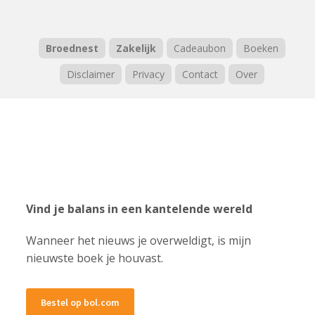
Broednest
Zakelijk
Cadeaubon
Boeken
Disclaimer
Privacy
Contact
Over
Vind je balans in een kantelende wereld
Wanneer het nieuws je overweldigt, is mijn
nieuwste boek je houvast.
Bestel op bol.com