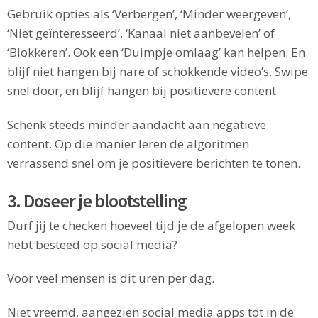
Gebruik opties als ‘Verbergen’, ‘Minder weergeven’,
‘Niet geïnteresseerd’, ‘Kanaal niet aanbevelen’ of
‘Blokkeren’. Ook een ‘Duimpje omlaag’ kan helpen. En
blijf niet hangen bij nare of schokkende video’s. Swipe
snel door, en blijf hangen bij positievere content.
Schenk steeds minder aandacht aan negatieve
content. Op die manier leren de algoritmen
verrassend snel om je positievere berichten te tonen.
3. Doseer je blootstelling
Durf jij te checken hoeveel tijd je de afgelopen week
hebt besteed op social media?
Voor veel mensen is dit uren per dag.
Niet vreemd, aangezien social media apps tot in de