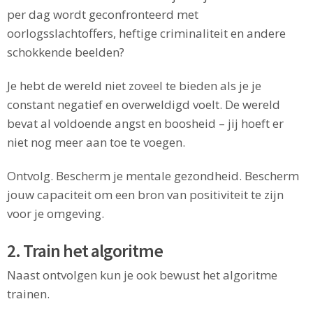
per dag wordt geconfronteerd met
oorlogsslachtoffers, heftige criminaliteit en andere
schokkende beelden?
Je hebt de wereld niet zoveel te bieden als je je
constant negatief en overweldigd voelt. De wereld
bevat al voldoende angst en boosheid – jij hoeft er
niet nog meer aan toe te voegen.
Ontvolg. Bescherm je mentale gezondheid. Bescherm
jouw capaciteit om een bron van positiviteit te zijn
voor je omgeving.
2. Train het algoritme
Naast ontvolgen kun je ook bewust het algoritme
trainen.