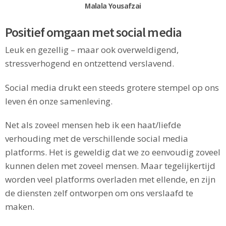
Malala Yousafzai
Positief omgaan met social media
Leuk en gezellig – maar ook overweldigend,
stressverhogend en ontzettend verslavend.
Social media drukt een steeds grotere stempel op ons
leven én onze samenleving.
Net als zoveel mensen heb ik een haat/liefde
verhouding met de verschillende social media
platforms. Het is geweldig dat we zo eenvoudig zoveel
kunnen delen met zoveel mensen. Maar tegelijkertijd
worden veel platforms overladen met ellende, en zijn
de diensten zelf ontworpen om ons verslaafd te
maken.