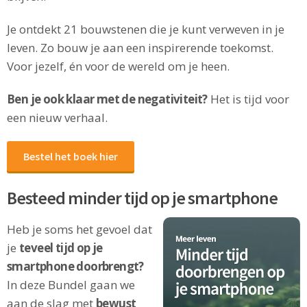
Je ontdekt 21 bouwstenen die je kunt verweven in je
leven. Zo bouw je aan een inspirerende toekomst.
Voor jezelf, én voor de wereld om je heen.
Ben je ook klaar met de negativiteit?
Het is tijd voor
een nieuw verhaal.
Bestel het boek hier
Besteed minder tijd op je smartphone
Heb je soms het gevoel dat
je
teveel tijd op je
smartphone doorbrengt?
In deze Bundel gaan we
aan de slag met
bewust