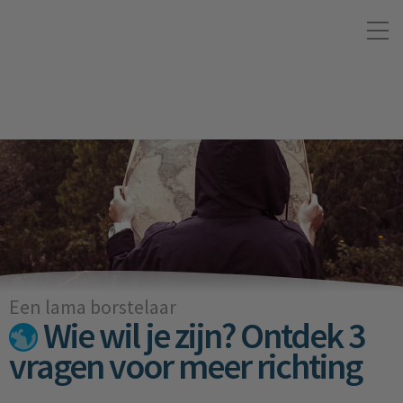
Een lama borstelaar
Wie wil je zijn? Ontdek 3
vragen voor meer richting