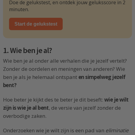
Doe de gelukstest, en ontdek jouw geluksscore in 2
minuten.
Start de gelukstest
1. Wie ben je al?
Wie ben je al onder alle verhalen die je jezelf vertelt?
Zonder de oordelen en meningen van anderen? Wie
ben je als je helemaal ontspant
en simpelweg jezelf
bent?
Hoe beter je kijkt des te beter je dit beseft:
wie je wilt
zijn is wie je al bent
, de versie van jezelf zonder de
overbodige zaken.
Onderzoeken wie je wilt zijn is een pad van
eliminatie