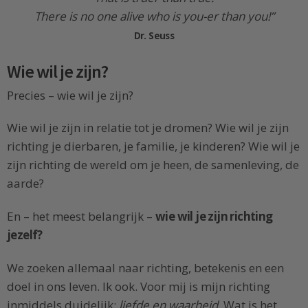
There is no one alive who is you-er than you!”
Dr. Seuss
Wie wil je zijn?
Precies – wie wil je zijn?
Wie wil je zijn in relatie tot je dromen? Wie wil je zijn
richting je dierbaren, je familie, je kinderen? Wie wil je
zijn richting de wereld om je heen, de samenleving, de
aarde?
En – het meest belangrijk –
wie wil je zijn richting
jezelf?
We zoeken allemaal naar richting, betekenis en een
doel in ons leven. Ik ook. Voor mij is mijn richting
inmiddels duidelijk:
liefde en waarheid
. Wat is het