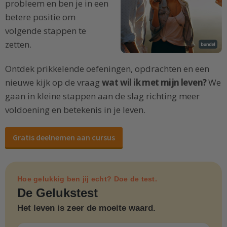
probleem en ben je in een
betere positie om
volgende stappen te
zetten.
Ontdek prikkelende oefeningen, opdrachten en een
nieuwe kijk op de vraag
wat wil ik met mijn leven?
We
gaan in kleine stappen aan de slag richting meer
voldoening en betekenis in je leven.
Gratis deelnemen aan cursus
Hoe gelukkig ben jij echt? Doe de test.
De Gelukstest
Het leven is zeer de moeite waard.