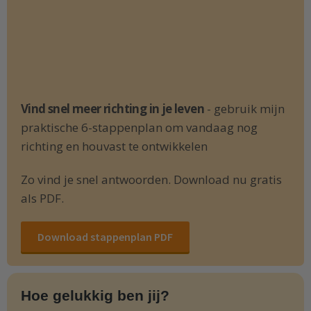
Vind snel meer richting in je leven
- gebruik mijn
praktische 6-stappenplan om vandaag nog
richting en houvast te ontwikkelen
Zo vind je snel antwoorden. Download nu gratis
als PDF.
Download stappenplan PDF
Hoe gelukkig ben jij?