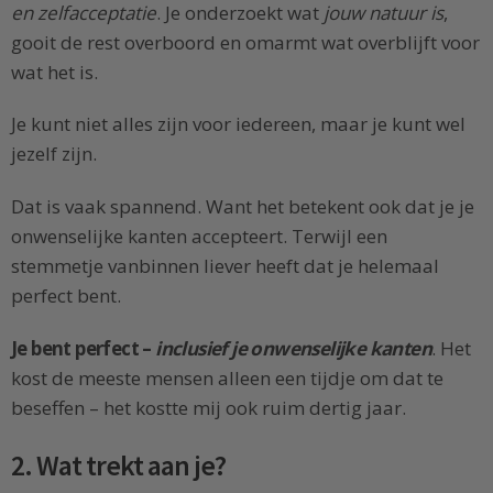
en zelfacceptatie
. Je onderzoekt wat
jouw natuur is
,
gooit de rest overboord en omarmt wat overblijft voor
wat het is.
Je kunt niet alles zijn voor iedereen, maar je kunt wel
jezelf zijn.
Dat is vaak spannend. Want het betekent ook dat je je
onwenselijke kanten accepteert. Terwijl een
stemmetje vanbinnen liever heeft dat je helemaal
perfect bent.
Je bent perfect –
inclusief je onwenselijke kanten
. Het
kost de meeste mensen alleen een tijdje om dat te
beseffen – het kostte mij ook ruim dertig jaar.
2. Wat trekt aan je?