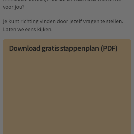
voor jou?
Je kunt richting vinden door jezelf vragen te stellen.
Laten we eens kijken.
Download gratis stappenplan (PDF)