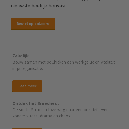
nieuwste boek je houvast.
Bestel op bol.com
Zakelijk
Bouw samen met soChicken aan werkgeluk en vitaliteit
in je organisatie.
Lees meer
Ontdek het Broednest
De snelle & moeiteloze weg naar
een positief leven
zonder stress, drama en chaos.