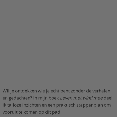
Wil je ontdekken wie je echt bent zonder de verhalen
en gedachten? In mijn boek
Leven met wind mee
deel
ik talloze inzichten en een praktisch stappenplan om
vooruit te komen op dit pad.