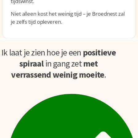
tijdswinst.
Niet alleen kost het weinig tijd – je Broednest zal
je zelfs tijd opleveren.
Ik laat je zien hoe je een
positieve
spiraal
in gang zet
met
verrassend weinig moeite
.