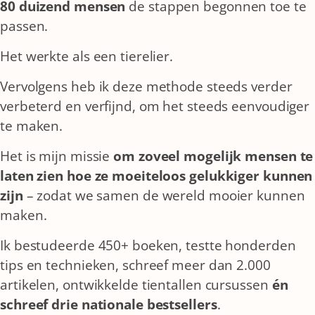
80 duizend mensen
de stappen begonnen toe te
passen.
Het werkte als een tierelier.
Vervolgens heb ik deze methode steeds verder
verbeterd en verfijnd, om het steeds eenvoudiger
te maken.
Het is mijn missie
om zoveel mogelijk
mensen te
laten zien hoe ze moeiteloos gelukkiger kunnen
zijn
– zodat we samen de wereld mooier kunnen
maken.
Ik bestudeerde 450+ boeken, testte honderden
tips en technieken, schreef meer dan 2.000
artikelen, ontwikkelde tientallen cursussen
én
schreef drie nationale bestsellers
.