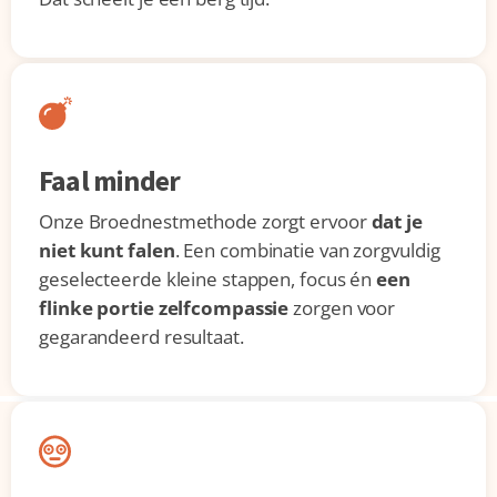
Faal minder
Onze Broednestmethode zorgt ervoor
dat je
niet kunt falen
. Een combinatie van zorgvuldig
geselecteerde kleine stappen, focus én
een
flinke portie zelfcompassie
zorgen voor
gegarandeerd resultaat.