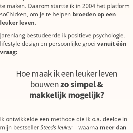
te maken. Daarom startte ik in 2004 het platform
soChicken, om je te helpen
broeden op een
leuker leven.
Jarenlang bestudeerde ik positieve psychologie,
lifestyle design en persoonlijke groei
vanuit één
vraag:
Hoe maak ik een leuker leven
bouwen
zo simpel &
makkelijk mogelijk?
Ik ontwikkelde een methode die ik o.a. deelde in
mijn bestseller
Steeds leuker
– waarna
meer dan