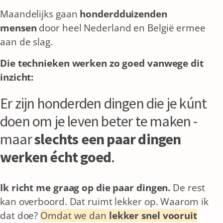
Maandelijks gaan
honderdduizenden
mensen
door heel Nederland en België ermee
aan de slag.
Die technieken werken zo goed vanwege dit
inzicht:
Er zijn honderden dingen die je kúnt
doen om je leven beter te maken -
maar
slechts een paar dingen
werken écht goed
.
Ik richt me graag op die paar dingen.
De rest
kan overboord. Dat ruimt lekker op.
Waarom ik
dat doe?
Omdat we dan
lekker snel vooruit