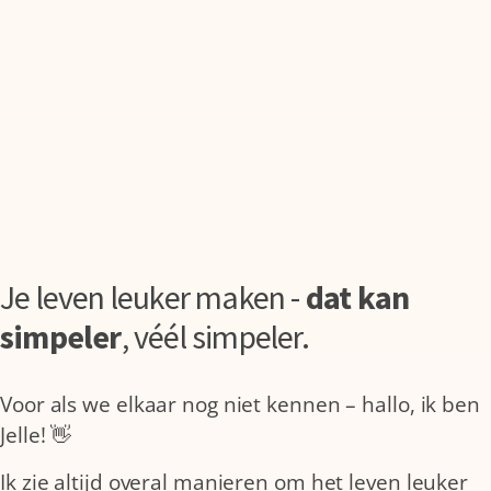
Je leven leuker maken -
dat kan
simpeler
,
véél simpeler.
Voor als we elkaar nog niet kennen – hallo, ik ben
Jelle! 👋
Ik zie altijd overal manieren om het leven leuker