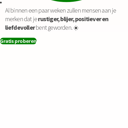
Al binnen een paar weken zullen mensen aan je
merken dat je
rustiger, blijer, positiever en
liefdevoller
bent geworden. ☀️
Gratis proberen