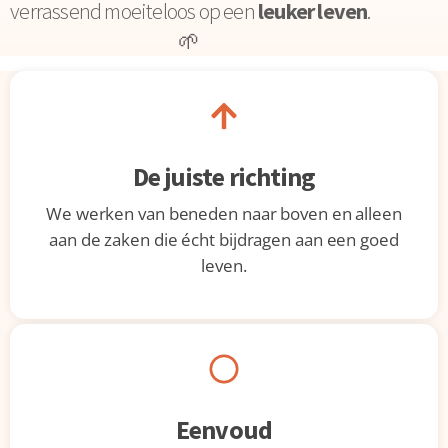
verrassend moeiteloos op een
leuker leven
.
🌱
De juiste richting
We werken van beneden naar boven en alleen
aan de zaken die écht bijdragen aan een goed
leven.
Eenvoud