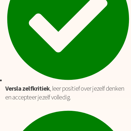
Versla zelfkritiek
, leer positief over jezelf denken
en accepteer jezelf volledig.