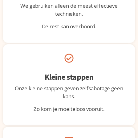
We gebruiken alleen de meest effectieve
technieken.
De rest kan overboord.
Kleine stappen
Onze kleine stappen geven zelfsabotage geen
kans.
Zo kom je moeiteloos vooruit.