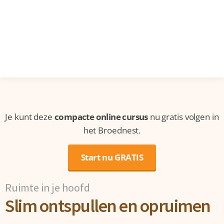
Je kunt deze
compacte online cursus
nu gratis volgen in
het Broednest.
Start nu GRATIS
Ruimte in je hoofd
Slim ontspullen en opruimen