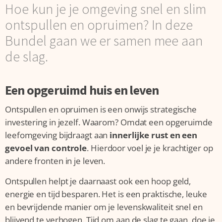
Hoe kun je je omgeving snel en slim
ontspullen en opruimen? In deze
Bundel gaan we er samen mee aan
de slag.
Een opgeruimd huis en leven
Ontspullen en opruimen is een onwijs strategische
investering in jezelf. Waarom? Omdat een opgeruimde
leefomgeving bijdraagt aan
innerlijke rust en een
gevoel van controle
. Hierdoor voel je je krachtiger op
andere fronten in je leven.
Ontspullen helpt je daarnaast ook een hoop geld,
energie en tijd besparen. Het is een praktische, leuke
en bevrijdende manier om je levenskwaliteit snel en
blijvend te verhogen. Tijd om aan de slag te gaan, doe je