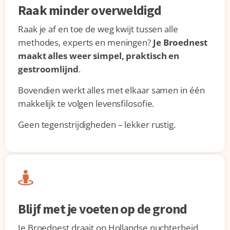
Raak minder overweldigd
Raak je af en toe de weg kwijt tussen alle
methodes, experts en meningen?
Je Broednest
maakt alles weer simpel, praktisch en
gestroomlijnd
.
Bovendien werkt alles met elkaar samen in één
makkelijk te volgen levensfilosofie.
Geen tegenstrijdigheden – lekker rustig.
Blijf met je voeten op de grond
Je Broednest draait op Hollandse nuchterheid.