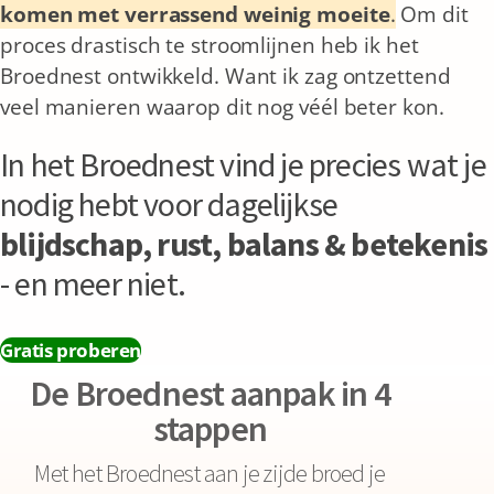
komen met verrassend weinig moeite
.
Om dit
proces drastisch te stroomlijnen heb ik het
Broednest ontwikkeld. Want ik zag ontzettend
veel manieren waarop dit nog véél beter kon.
In het Broednest vind je precies wat je
nodig hebt voor dagelijkse
blijdschap, rust, balans & betekenis
- en meer niet.
Gratis proberen
De Broednest aanpak in 4
stappen
Met het Broednest aan je zijde broed je