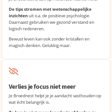
De tips stromen met wetenschappelijke
inzichten
uit o.a. de positieve psychologie.
Daarnaast gebruiken we gezond verstand en
logisch redeneren.
Bewust leven kan ook zonder kristallen en
magisch denken. Gelukkig maar.
Verlies je focus niet meer
Je Broednest helpt je je aandacht vasthouden op
wat écht belangrijk is.