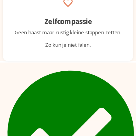
Zelfcompassie
Geen haast maar rustig kleine stappen zetten.
Zo kun je niet falen.