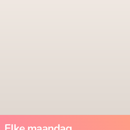
Elke maandag