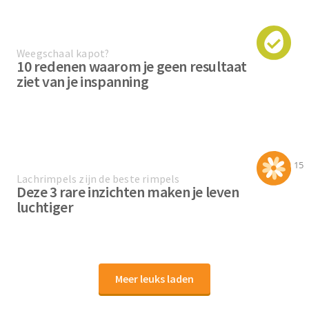
Weegschaal kapot?
10 redenen waarom je geen resultaat
ziet van je inspanning
15
Lachrimpels zijn de beste rimpels
Deze 3 rare inzichten maken je leven
luchtiger
Meer leuks laden