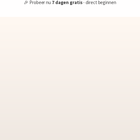
🎉 Probeer nu
7 dagen gratis
- direct beginnen