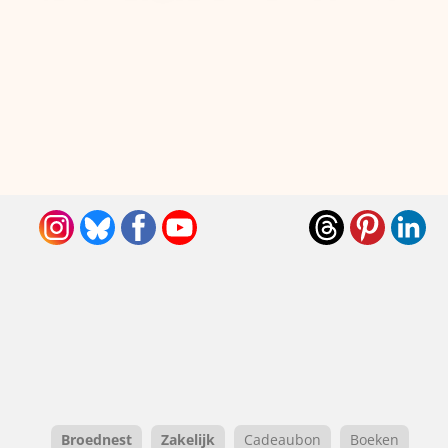
Broednest
Zakelijk
Cadeaubon
Boeken