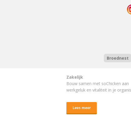
Broednest
Zakelijk
Bouw samen met soChicken aan
werkgeluk en vitaliteit in je organis
Lees meer