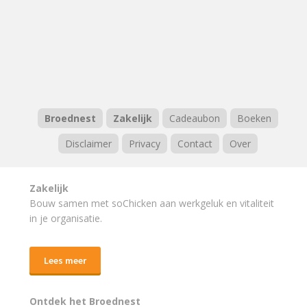
Broednest
Zakelijk
Cadeaubon
Boeken
Disclaimer
Privacy
Contact
Over
Zakelijk
Bouw samen met soChicken aan werkgeluk en vitaliteit
in je organisatie.
Lees meer
Ontdek het Broednest