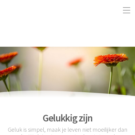
Gelukkig zijn
Geluk is simpel, maak je leven niet moeilijker dan