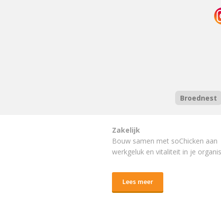
Broednest
Zakelijk
Bouw samen met soChicken aan
werkgeluk en vitaliteit in je organis
Lees meer