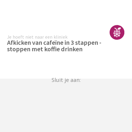
Je hoeft niet naar een kliniek
Afkicken van cafeïne in 3 stappen -
stoppen met koffie drinken
Sluit je aan: