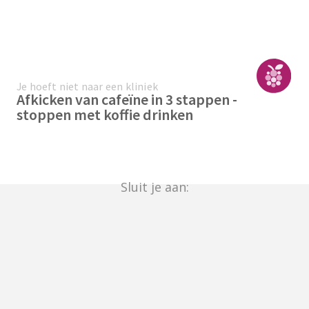
Je hoeft niet naar een kliniek
Afkicken van cafeïne in 3 stappen -
stoppen met koffie drinken
Sluit je aan: