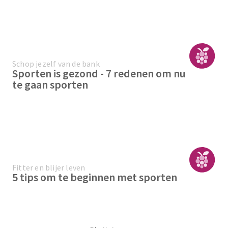
Schop jezelf van de bank
Sporten is gezond - 7 redenen om nu
te gaan sporten
Fitter en blijer leven
5 tips om te beginnen met sporten