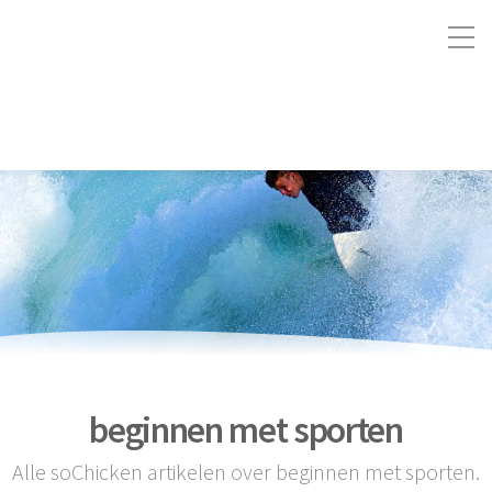
beginnen met sporten
Alle soChicken artikelen over beginnen met sporten.