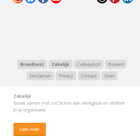
Broednest
Zakelijk
Cadeaubon
Boeken
Disclaimer
Privacy
Contact
Over
Zakelijk
Bouw samen met soChicken aan werkgeluk en vitaliteit
in je organisatie.
Lees meer