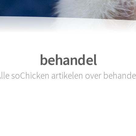
behandel
lle soChicken artikelen over behande