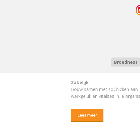
Broednest
Zakelijk
Bouw samen met soChicken aan
werkgeluk en vitaliteit in je organis
Lees meer