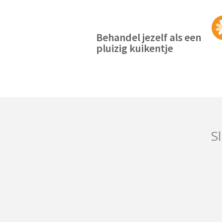
Behandel jezelf als een
pluizig kuikentje
Sl