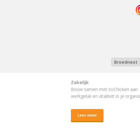
Broednest
Zakelijk
Bouw samen met soChicken aan
werkgeluk en vitaliteit in je organis
Lees meer