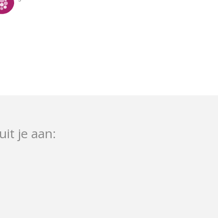
uit je aan: