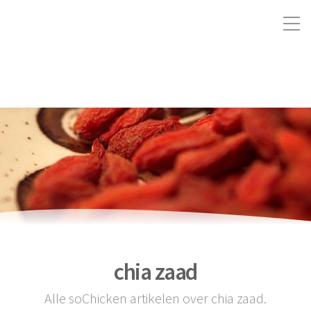
chia zaad
Alle soChicken artikelen over chia zaad.