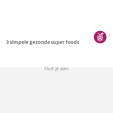
2
3 simpele gezonde super foods
Sluit je aan: