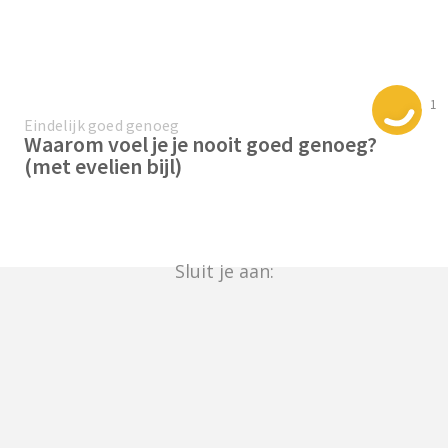
1
Eindelijk goed genoeg
Waarom voel je je nooit goed genoeg?
(met evelien bijl)
Sluit je aan: