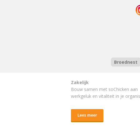
Broednest
Zakelijk
Bouw samen met soChicken aan
werkgeluk en vitaliteit in je organis
Lees meer