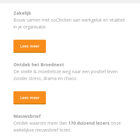
Zakelijk
Bouw samen met soChicken aan werkgeluk en vitaliteit
in je organisatie.
Lees meer
Ontdek het Broednest
De snelle & moeiteloze weg naar
een positief leven
zonder stress, drama en chaos.
Lees meer
Nieuwsbrief
Ontdek waarom meer dan
170 duizend lezers
onze
wekelijkse nieuwsbrief lezen.