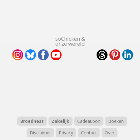
soChicken &
onze wereld
Broednest
Zakelijk
Cadeaubon
Boeken
Disclaimer
Privacy
Contact
Over