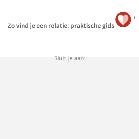
1
Zo vind je een relatie: praktische gids
Sluit je aan: