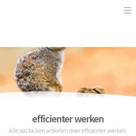
efficienter werken
Alle soChicken artikelen over efficienter werken.