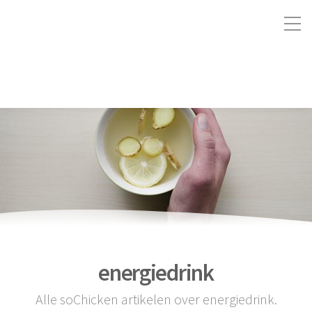
energiedrink
Alle soChicken artikelen over energiedrink.