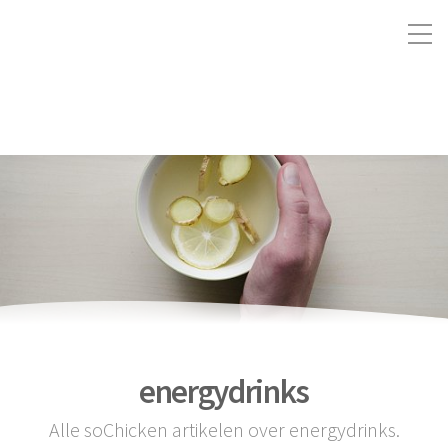
energydrinks
Alle soChicken artikelen over energydrinks.