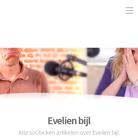
Evelien bijl
Alle soChicken artikelen over Evelien bijl.