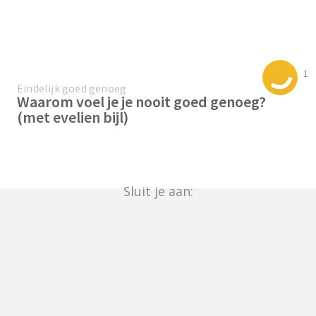
1
Eindelijk goed genoeg
Waarom voel je je nooit goed genoeg?
(met evelien bijl)
Sluit je aan: