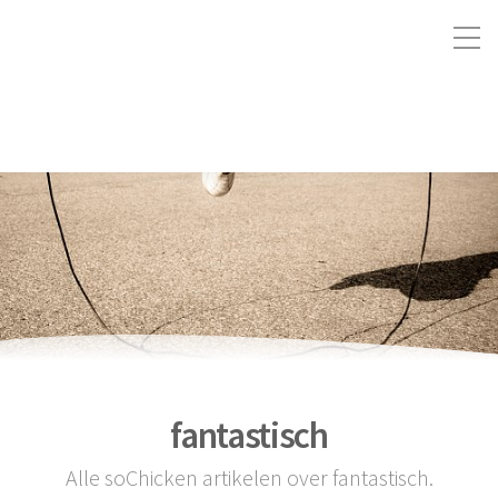
fantastisch
Alle soChicken artikelen over fantastisch.