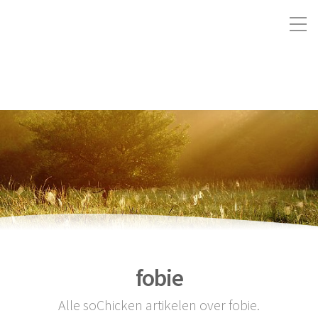
fobie
Alle soChicken artikelen over fobie.