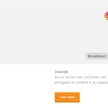
Broednest
Zakelijk
Bouw samen met soChicken aan
werkgeluk en vitaliteit in je organis
Lees meer