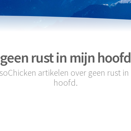
geen rust in mijn hoofd
 soChicken artikelen over geen rust in
hoofd.