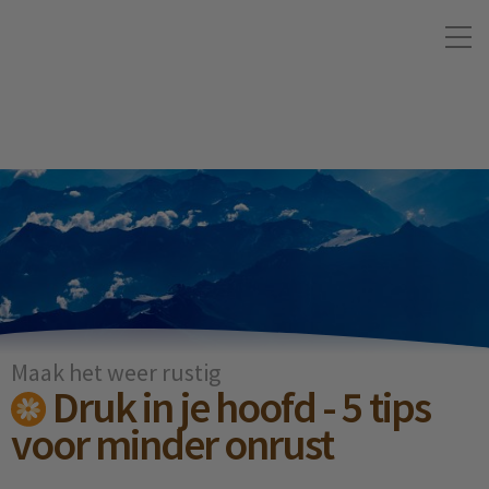
Maak het weer rustig
Druk in je hoofd - 5 tips
voor minder onrust