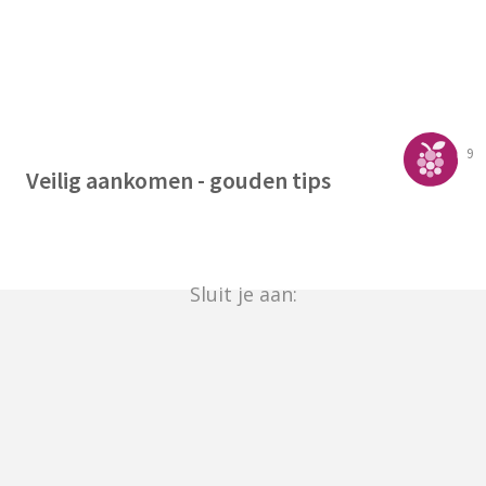
9
Veilig aankomen - gouden tips
Sluit je aan: