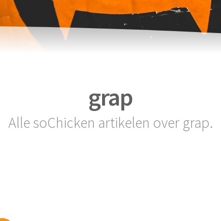
grap
Alle soChicken artikelen over grap.