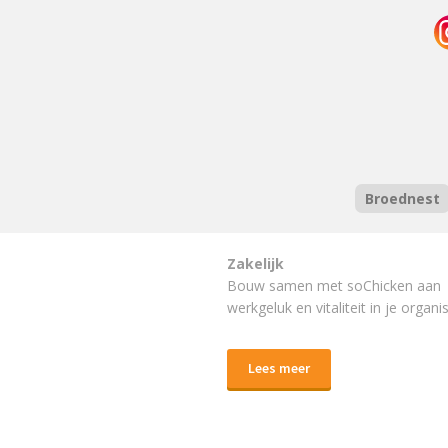
Broednest
Zakelijk
Bouw samen met soChicken aan
werkgeluk en vitaliteit in je organis
Lees meer