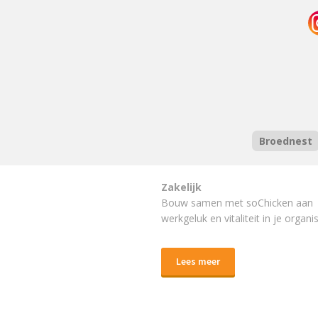
Broednest
Zakelijk
Bouw samen met soChicken aan
werkgeluk en vitaliteit in je organis
Lees meer