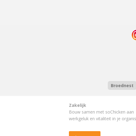
Broednest
Zakelijk
Bouw samen met soChicken aan
werkgeluk en vitaliteit in je organis