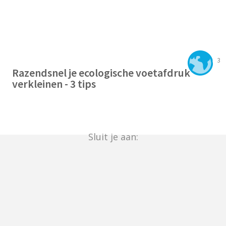
3
Razendsnel je ecologische voetafdruk
verkleinen - 3 tips
Sluit je aan: