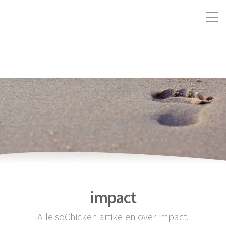
impact
Alle soChicken artikelen over impact.