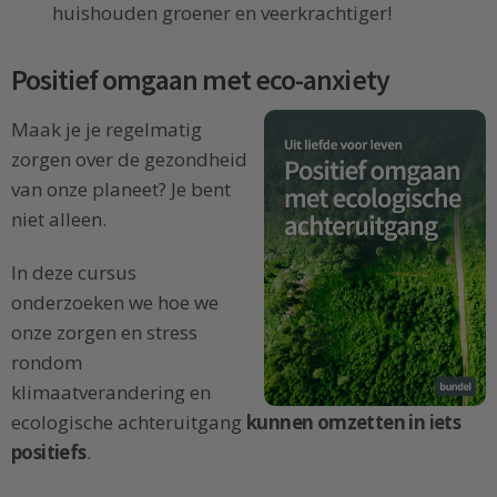
huishouden groener en veerkrachtiger!
Positief omgaan met eco-anxiety
Maak je je regelmatig
zorgen over de gezondheid
van onze planeet? Je bent
niet alleen.
In deze cursus
onderzoeken we hoe we
onze zorgen en stress
rondom
klimaatverandering en
ecologische achteruitgang
kunnen omzetten in iets
positiefs
.