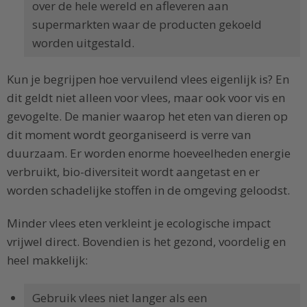
over de hele wereld en afleveren aan
supermarkten waar de producten gekoeld
worden uitgestald.
Kun je begrijpen hoe vervuilend vlees eigenlijk is? En
dit geldt niet alleen voor vlees, maar ook voor vis en
gevogelte. De manier waarop het eten van dieren op
dit moment wordt georganiseerd is verre van
duurzaam. Er worden enorme hoeveelheden energie
verbruikt, bio-diversiteit wordt aangetast en er
worden schadelijke stoffen in de omgeving geloodst.
Minder vlees eten verkleint je ecologische impact
vrijwel direct. Bovendien is het gezond, voordelig en
heel makkelijk:
Gebruik vlees niet langer als een