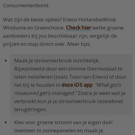
Consumentenbond.
Wat zijn de beste opties? Eneco HollandseWind,
Windunie en Greenchoice.
Check hier
welke groene
aanbieders bij jou beschikbaar zijn, vergelijk de
prijzen en stap direct over. Meer tips:
Maak je stroomverbruik inzichtelijk.
Bijvoorbeeld door een slimme thermostaat te
laten installeren (zoals Toon van Eneco) of door
het bij te houden in
deze iOS app
.
“What get’s
measured get’s managed.”
Zodra je weet wat je
verbruikt kun je je stroomverbruik razendsnel
terugdringen.
Kies voor groene stroom van je eigen dak!
Investeer in zonnepanelen en maak je