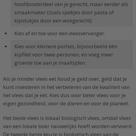
hoofdonderdeel van je gerecht, maar eerder als
smaakmaker (zoals spekjes door pasta of
kipstukjes door een wokgerecht).
Kies af en toe voor een vleesvervanger.
Kies voor kleinere porties, bijvoorbeeld één
kipfilet voor twee personen, en voeg meer
groente toe aan je maaltijden.
Als je minder vlees eet houd je geld over, geld dat je
kunt investeren in het verbeteren van de kwaliteit van
het vlees dat je eet. Kies dus voor beter vlees voor je
eigen gezondheid, voor de dieren en voor de planeet.
Het beste vlees is lokaal biologisch vlees, omdat vlees
van een lokale boer nauwelijks hoeft worden vervoerd.
De tweede beste keuze is biologisch vlees van de