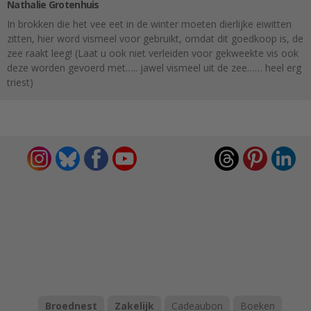
Nathalie Grotenhuis
In brokken die het vee eet in de winter moeten dierlijke eiwitten
zitten, hier word vismeel voor gebruikt, omdat dit goedkoop is, de
zee raakt leeg! (Laat u ook niet verleiden voor gekweekte vis ook
deze worden gevoerd met….. jawel vismeel uit de zee…… heel erg
triest)
Broednest
Zakelijk
Cadeaubon
Boeken