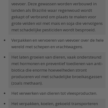
veevoer. Deze gewassen worden verbouwd in
landen als Brazilië waar regenwoud wordt
gekapt of verbrand om plaats te maken voor
grote velden vol met maïs en soja die vervolgens
met schadelijke pesticiden wordt besproeid.
Verpakken en vervoeren van veevoer over de hele
wereld met schepen en vrachtwagens.
Het laten groeien van dieren, vaak ondersteund
met hormonen en preventief toedienen van anti-
biotica die enorme hoeveelheden stront
produceren vol met schadelijke broeikasgassen
(zoals methaan).
Het verwerken van dieren tot vleesproducten.
Het verpakken, koelen, gekoeld transporteren