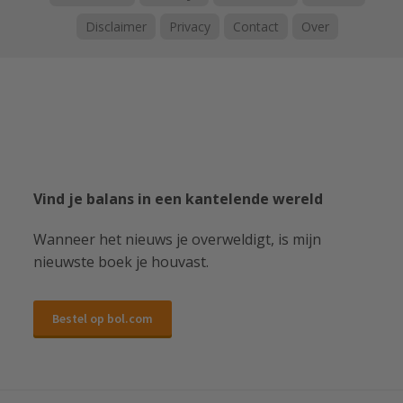
Disclaimer
Privacy
Contact
Over
Vind je balans in een kantelende wereld
Wanneer het nieuws je overweldigt, is mijn
nieuwste boek je houvast.
Bestel op bol.com