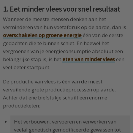
1. Eet minder vlees voor snel resultaat
Wanneer de meeste mensen denken aan het
verminderen van hun voetafdruk op de aarde, dan is
overschakelen op groene energie
één van de eerste
gedachten die te binnen schiet. En hoewel het
vergroenen van je energieconsumptie absoluut een
belangrijke stap is, is het
eten van minder vlees
een
veel beter startpunt.
De productie van vlees is één van de meest
vervuilende grote productieprocessen op aarde.
Achter dat ene biefstukje schuilt een enorme
productieketen:
Het verbouwen, vervoeren en verwerken van
veelal genetisch gemodificeerde gewassen tot