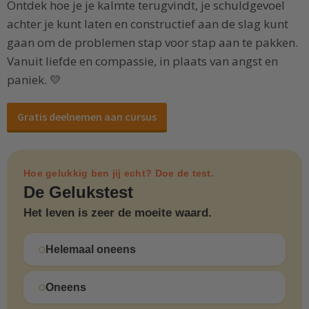
Ontdek hoe je je kalmte terugvindt, je schuldgevoel
achter je kunt laten en constructief aan de slag kunt
gaan om de problemen stap voor stap aan te pakken.
Vanuit liefde en compassie, in plaats van angst en
paniek. 💛
Gratis deelnemen aan cursus
Hoe gelukkig ben jij echt? Doe de test.
De Gelukstest
Het leven is zeer de moeite waard.
Helemaal oneens
Oneens