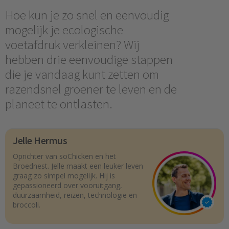
Hoe kun je zo snel en eenvoudig
mogelijk je ecologische
voetafdruk verkleinen? Wij
hebben drie eenvoudige stappen
die je vandaag kunt zetten om
razendsnel groener te leven en de
planeet te ontlasten.
Jelle Hermus
Oprichter van soChicken en het
Broednest. Jelle maakt een leuker leven
graag zo simpel mogelijk. Hij is
gepassioneerd over vooruitgang,
duurzaamheid, reizen, technologie en
broccoli.