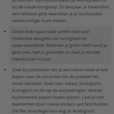
bij de lokale kringloop. Zo bespaar je bovendien
een heleboel geld waardoor je je huishouden
veerkrachtiger kunt maken.
Groen leven gaat vaak samen met oud-
Hollandse deugden als zuinigheid en
spaarzaamheid. Wanneer je groen leeft houd je
geld over, leef je gezonder en haal je minder
chemicaliën in huis.
Zoek bij producten die je wel nieuw moet of wilt
kopen naar de varianten die de planeet het
minst belasten. Zoek naar lokaal, biologisch,
ecologisch en let op de verpakkingen. Verkies
bijvoorbeeld papier boven plastic. Laat je niet
beetnemen door mooie stickers van fabrikanten.
Die fles douchegel kan nog zo ‘ecologisch