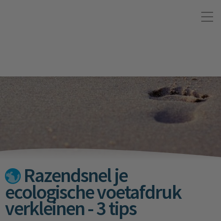
Razendsnel je
ecologische voetafdruk
verkleinen - 3 tips