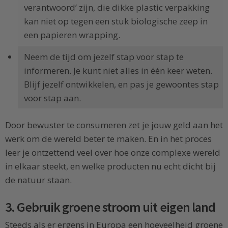
verantwoord’ zijn, die dikke plastic verpakking
kan niet op tegen een stuk biologische zeep in
een papieren wrapping.
Neem de tijd om jezelf stap voor stap te
informeren. Je kunt niet alles in één keer weten.
Blijf jezelf ontwikkelen, en pas je gewoontes stap
voor stap aan.
Door bewuster te consumeren zet je jouw geld aan het
werk om de wereld beter te maken. En in het proces
leer je ontzettend veel over hoe onze complexe wereld
in elkaar steekt, en welke producten nu echt dicht bij
de natuur staan.
3. Gebruik groene stroom uit eigen land
Steeds als er ergens in Europa een hoeveelheid groene