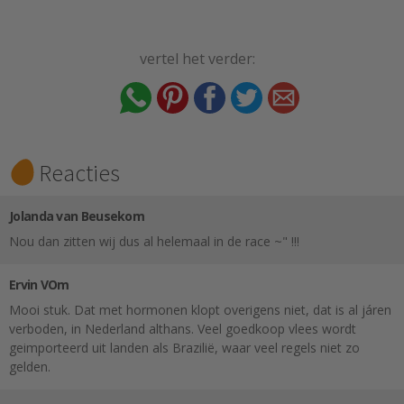
vertel het verder:
Reacties
Jolanda van Beusekom
Nou dan zitten wij dus al helemaal in de race ~" !!!
Ervin VOm
Mooi stuk. Dat met hormonen klopt overigens niet, dat is al járen
verboden, in Nederland althans. Veel goedkoop vlees wordt
geimporteerd uit landen als Brazilië, waar veel regels niet zo
gelden.