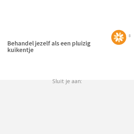
8
Behandel jezelf als een pluizig
kuikentje
Sluit je aan: