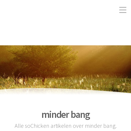
minder bang
Alle soChicken artikelen over minder bang.