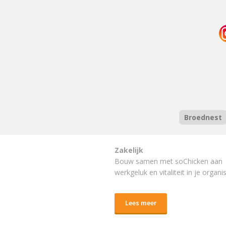
Broednest
Zakelijk
Bouw samen met soChicken aan
werkgeluk en vitaliteit in je organis
Lees meer