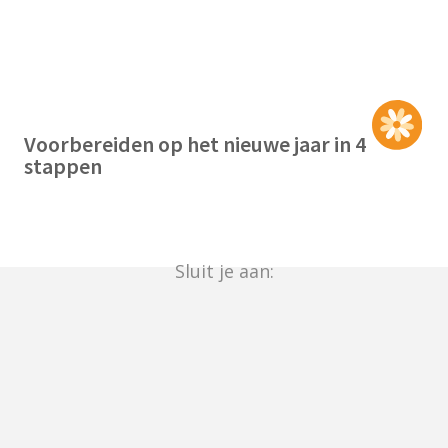
Voorbereiden op het nieuwe jaar in 4
stappen
Sluit je aan: