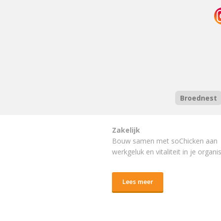
Broednest
Zakelijk
Bouw samen met soChicken aan
werkgeluk en vitaliteit in je organis
Lees meer