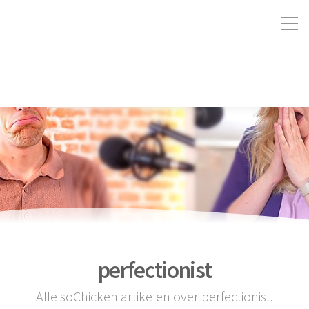
perfectionist
Alle soChicken artikelen over perfectionist.