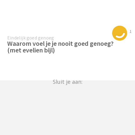
1
Eindelijk goed genoeg
Waarom voel je je nooit goed genoeg?
(met evelien bijl)
Sluit je aan: