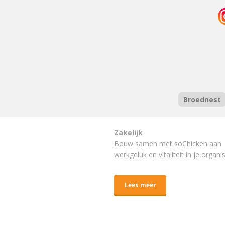
Broednest
Zakelijk
Bouw samen met soChicken aan
werkgeluk en vitaliteit in je organis
Lees meer