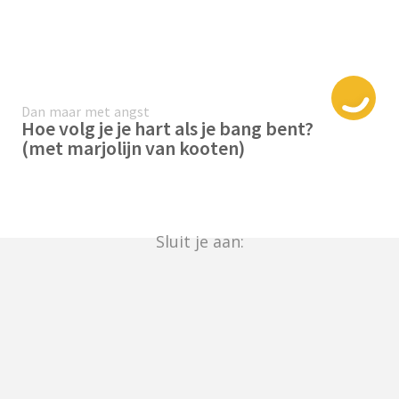
Dan maar met angst
Hoe volg je je hart als je bang bent?
(met marjolijn van kooten)
Sluit je aan: