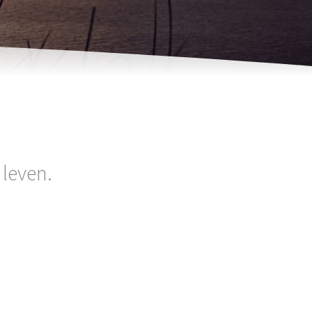
 leven.