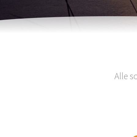
Alle s