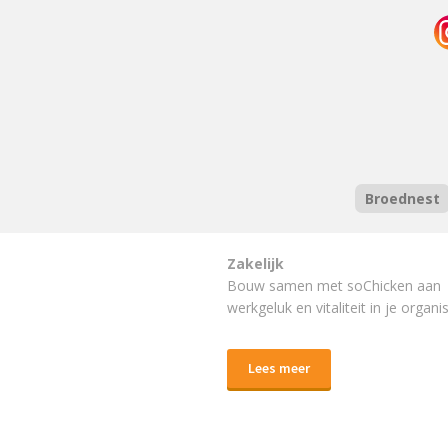
Broednest
Zakelijk
Bouw samen met soChicken aan
werkgeluk en vitaliteit in je organis
Lees meer