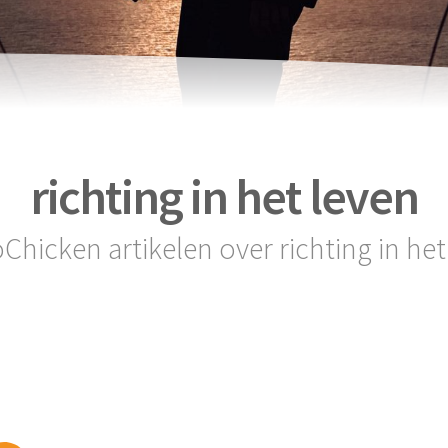
richting in het leven
oChicken artikelen over richting in het