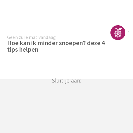
7
Geen zure mat vandaag
Hoe kan ik minder snoepen? deze 4
tips helpen
Sluit je aan: