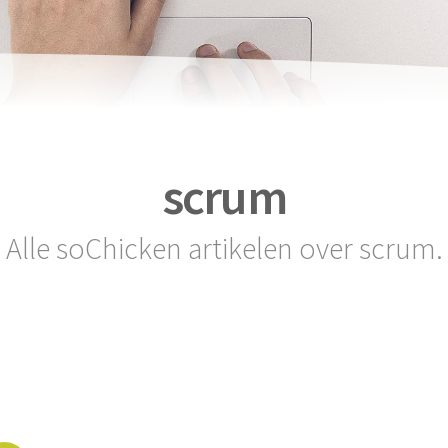
scrum
Alle soChicken artikelen over scrum.