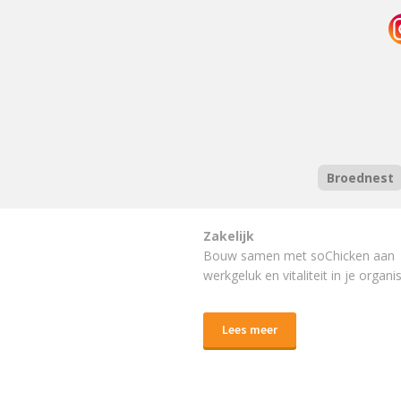
Broednest
Zakelijk
Bouw samen met soChicken aan
werkgeluk en vitaliteit in je organis
Lees meer