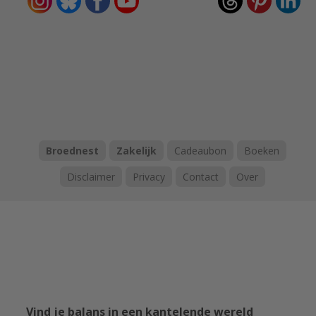
Broednest
Zakelijk
Cadeaubon
Boeken
Disclaimer
Privacy
Contact
Over
Vind je balans in een kantelende wereld