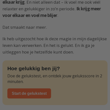
elkaar krijg
. En niet alleen dat – ik voel me ook véél
relaxter en gelukkiger in zo’n periode.
Ik krijg meer
voor elkaar en voel me blijer
.
Dat smaakt naar meer.
Ik heb uitgezocht hoe ik deze magie in mijn dagelijkse
leven kan verwerken. En het is gelukt. En ik ga je
uitleggen hoe je hetzelfde kunt doen.
Hoe gelukkig ben jij?
Doe de gelukstest, en ontdek jouw geluksscore in 2
minuten.
Start de gelukstest