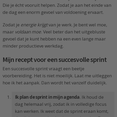
Die je écht vooruit helpen. Zodat je aan het einde van
de dag een enorm gevoel van voldoening ervaart.
Zodat je
energie krijgt
van je werk. Je bent wel moe,
maar
voldaan moe
. Veel beter dan het uitgebluste
gevoel dat je kunt hebben na een even lange maar
minder productieve werkdag.
Mijn recept voor een succesvolle sprint
Een succesvolle sprint vraagt een beetje
voorbereiding. Het is niet moeilijk. Laat me uitleggen
hoe ik het aanpak. Dan wordt het vanzelf duidelijk.
Ik plan de sprint in mijn agenda
. Ik houd de
dag helemaal vrij, zodat ik in volledige focus
kan werken. Ik weet dat de sprint eraan komt,