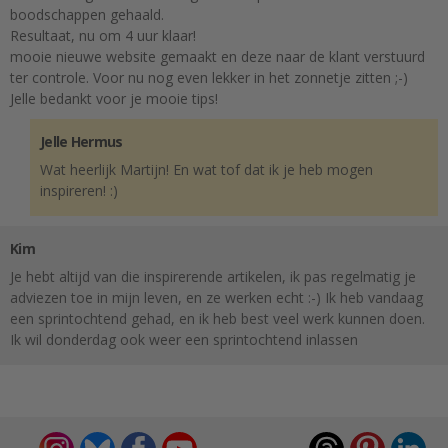
boodschappen gehaald.
Resultaat, nu om 4 uur klaar!
mooie nieuwe website gemaakt en deze naar de klant verstuurd
ter controle. Voor nu nog even lekker in het zonnetje zitten ;-)
Jelle bedankt voor je mooie tips!
Jelle Hermus
Wat heerlijk Martijn! En wat tof dat ik je heb mogen
inspireren! :)
Kim
Je hebt altijd van die inspirerende artikelen, ik pas regelmatig je
adviezen toe in mijn leven, en ze werken echt :-) Ik heb vandaag
een sprintochtend gehad, en ik heb best veel werk kunnen doen.
Ik wil donderdag ook weer een sprintochtend inlassen